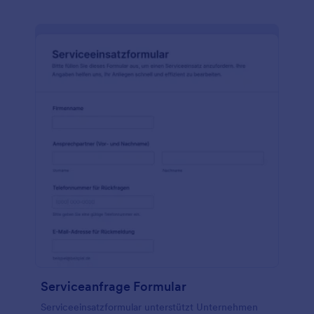
Serviceanfrage Formular
Serviceeinsatzformular unterstützt Unternehmen