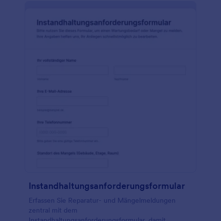
Instandhaltungsanforderungsformular
Erfassen Sie Reparatur- und Mängelmeldungen
zentral mit dem
Instandhaltungsanforderungsformular, damit