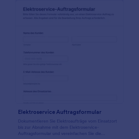
Elektroservice Auftragsformular
Dokumentieren Sie Elektroaufträge vom Einsatzort
bis zur Abnahme mit dem Elektroservice-
Auftragsformular und vereinfachen Sie die