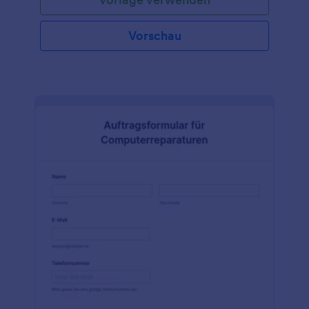
Vorschau