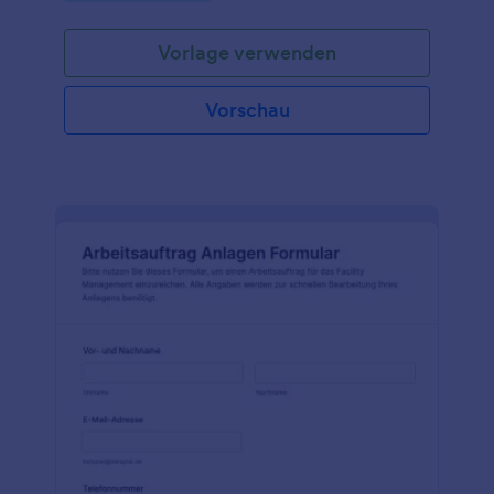
Vorlage verwenden
Vorschau