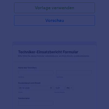
Vorlage verwenden
Vorschau