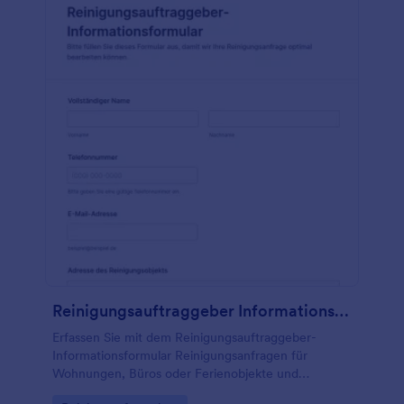
Reinigungsauftraggeber Informationsformular
Erfassen Sie mit dem Reinigungsauftraggeber-
Informationsformular Reinigungsanfragen für
Wohnungen, Büros oder Ferienobjekte und
unterstützen Sie Planung und Datenerfassung in