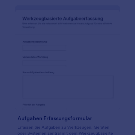
Aufgaben Erfassungsformular
Erfassen Sie Aufgaben zu Werkzeugen, Geräten
oder Systemen zentral mit dem Werkzeugbasierte