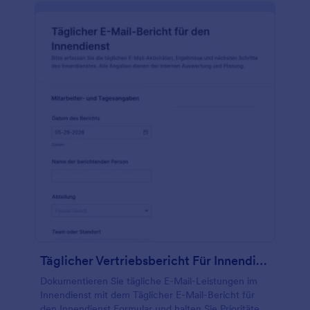
Täglicher Vertriebsbericht Für Innendienst Formular
Dokumentieren Sie tägliche E-Mail-Leistungen im
Innendienst mit dem Täglicher E-Mail-Bericht für
den Innendienst Formular und halten Sie Prioritäten,