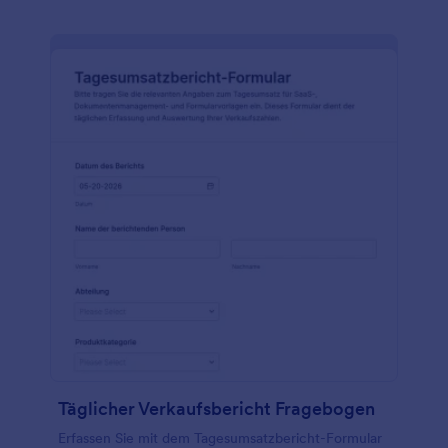
Täglicher Verkaufsbericht Fragebogen
Erfassen Sie mit dem Tagesumsatzbericht-Formular