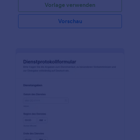
Vorlage verwenden
Vorschau