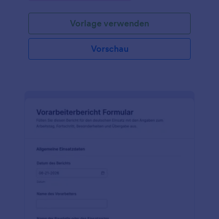
Vorlage verwenden
Vorschau