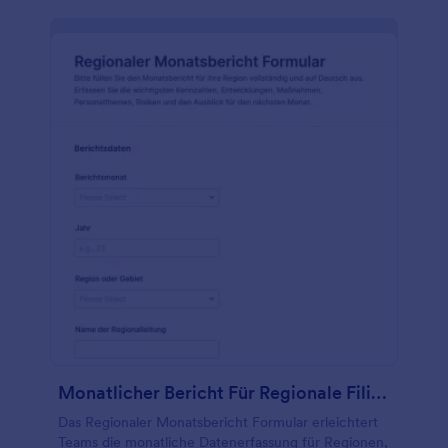
Monatlicher Bericht Für Regionale Filialleitung Fragebogen
Das Regionaler Monatsbericht Formular erleichtert
Teams die monatliche Datenerfassung für Regionen,