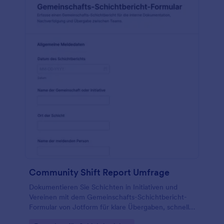
Community Shift Report Umfrage
Dokumentieren Sie Schichten in Initiativen und
Vereinen mit dem Gemeinschafts-Schichtbericht-
Formular von Jotform für klare Übergaben, schnelle
Datenerfassung und zentral verwaltete