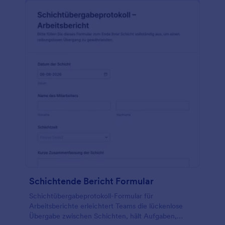
Schichtende Bericht Formular
Schichtübergabeprotokoll-Formular für
Arbeitsberichte erleichtert Teams die lückenlose
Übergabe zwischen Schichten, hält Aufgaben,