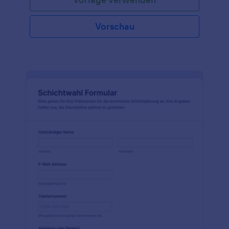
Vorschau