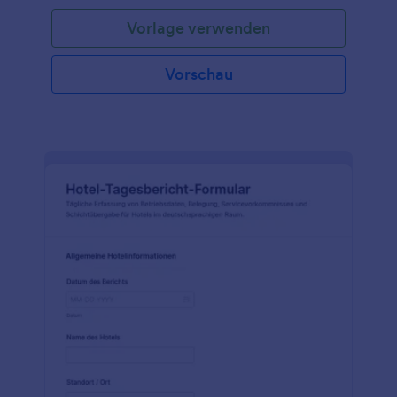
Vorlage verwenden
Vorschau