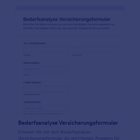
Bedarfsanalyse Versicherungsformular
Erfassen Sie mit dem Bedarfsanalyse-
Versicherungsformular die wichtigsten Angaben für