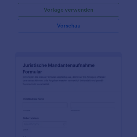
Vorlage verwenden
Vorschau