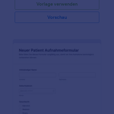
Vorlage verwenden
Vorschau