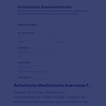
Ästhetische Medizinische Anamnese Fragebogen
Erfassen Sie mit dem Ästhetisches
Anamnesefomular FORM wichtige Angaben vor
ästhetischen Behandlungen und vereinfachen Sie