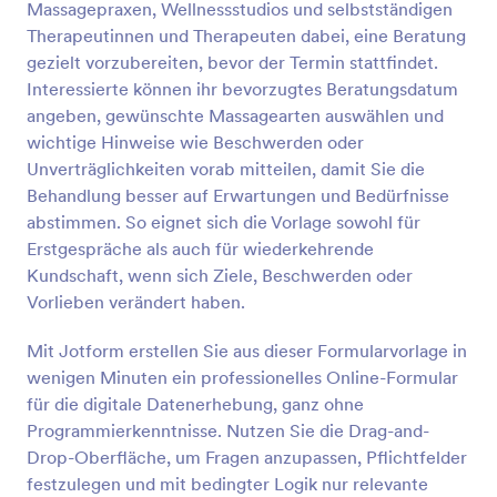
Massagepraxen, Wellnessstudios und selbstständigen
Vorschau
Therapeutinnen und Therapeuten dabei, eine Beratung
gezielt vorzubereiten, bevor der Termin stattfindet.
Interessierte können ihr bevorzugtes Beratungsdatum
angeben, gewünschte Massagearten auswählen und
wichtige Hinweise wie Beschwerden oder
Unverträglichkeiten vorab mitteilen, damit Sie die
Behandlung besser auf Erwartungen und Bedürfnisse
abstimmen. So eignet sich die Vorlage sowohl für
Erstgespräche als auch für wiederkehrende
Kundschaft, wenn sich Ziele, Beschwerden oder
Vorlieben verändert haben.
Mit Jotform erstellen Sie aus dieser Formularvorlage in
wenigen Minuten ein professionelles Online-Formular
für die digitale Datenerhebung, ganz ohne
Programmierkenntnisse. Nutzen Sie die Drag-and-
Drop-Oberfläche, um Fragen anzupassen, Pflichtfelder
festzulegen und mit bedingter Logik nur relevante