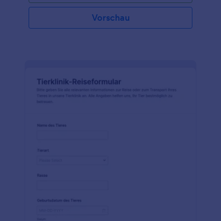
Vorschau