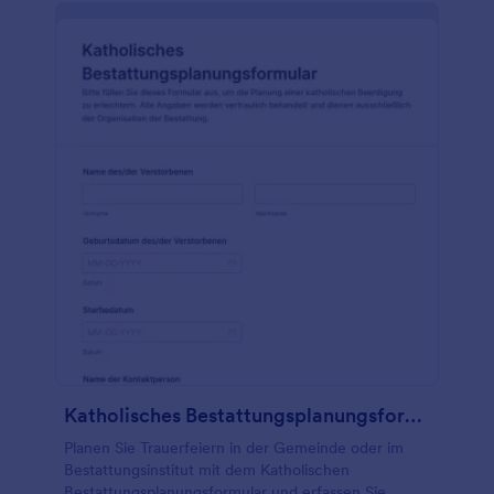
Katholisches Bestattungsplanungsformular
Planen Sie Trauerfeiern in der Gemeinde oder im
Bestattungsinstitut mit dem Katholischen
Bestattungsplanungsformular und erfassen Sie