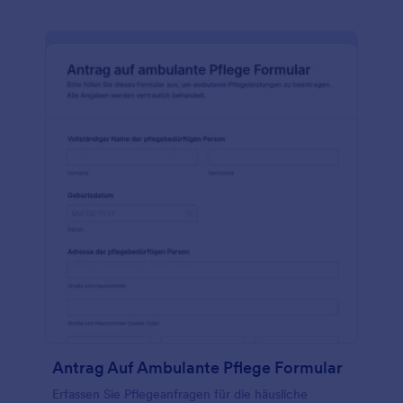
Antrag Auf Ambulante Pflege Formular
Erfassen Sie Pflegeanfragen für die häusliche