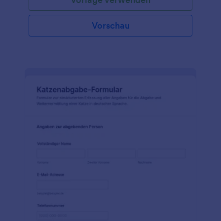
Vorschau