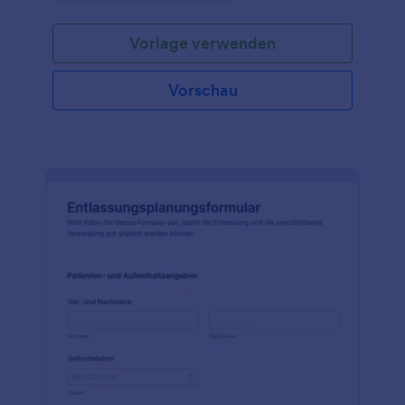
Vorlage verwenden
Vorschau