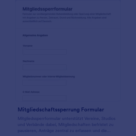
Mitgliedschaftssperrung Formular
Mitgliedssperrformular unterstützt Vereine, Studios
und Verbände dabei, Mitgliedschaften befristet zu
pausieren, Anträge zentral zu erfassen und die