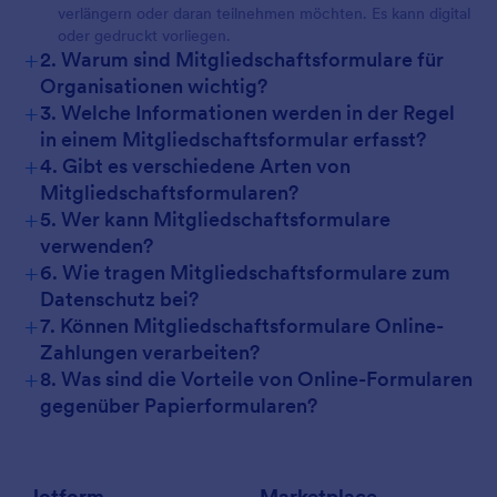
verlängern oder daran teilnehmen möchten. Es kann digital
oder gedruckt vorliegen.
+
2. Warum sind Mitgliedschaftsformulare für
Organisationen wichtig?
+
3. Welche Informationen werden in der Regel
in einem Mitgliedschaftsformular erfasst?
+
4. Gibt es verschiedene Arten von
Mitgliedschaftsformularen?
+
5. Wer kann Mitgliedschaftsformulare
verwenden?
+
6. Wie tragen Mitgliedschaftsformulare zum
Datenschutz bei?
+
7. Können Mitgliedschaftsformulare Online-
Zahlungen verarbeiten?
+
8. Was sind die Vorteile von Online-Formularen
gegenüber Papierformularen?
Jotform
Marketplace