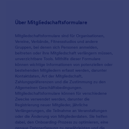
Über Mitgliedschaftsformulare
Mitgliedschaftsformulare sind für Organisationen,
Vereine, Verbände, Fitnessstudios und andere
Gruppen, bei denen sich Personen anmelden,
beitreten oder ihre Mitgliedschaft verlängern müssen,
unverzichtbare Tools. Mithilfe dieser Formulare
können wichtige Informationen von potenziellen oder
bestehenden Mitgliedern erfasst werden, darunter
Kontaktdaten, Art der Mitgliedschaft,
Zahlungspräferenzen und die Zustimmung zu den
Allgemeinen Geschäftsbedingungen.
Mitgliedschaftsformulare können für verschiedene
Zwecke verwendet werden, darunter die
Registrierung neuer Mitglieder, jährliche
Verlängerungen, die Teilnahme an Veranstaltungen
oder die Änderung von Mitgliederdaten. Sie helfen
dabei, den Onboarding-Prozess zu optimieren, eine
genaue Datenerfassung zu gewährleisten und die