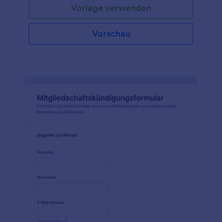
Vorlage verwenden
Vorschau