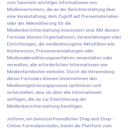
zum Sammeln wichtiger Informationen von
Vorschau
Medienvertretern, die an der Berichterstattung über
eine Veranstaltung, dem Zugriff auf Pressematerialien
oder der Akkreditierung für die
Medienberichterstattung interessiert sind. Mit diesem
Formular können Organisationen, Veranstaltungen oder
Einrichtungen, die medienbezogene Aktivitäten wie
Konferenzen, Presseveranstaltungen oder
Medienakkreditierungsverfahren veranstalten oder
verwalten, alle erforderlichen Informationen von
Medienfachleuten einholen. Durch die Verwendung
dieses Formulars können Unternehmen den
Medienregistrierungsprozess optimieren und
sicherstellen, dass sie über alle Informationen
verfügen, die sie zur Erleichterung der
Medienberichterstattung benötigen.
Jotform, ein benutzerfreundlicher Drag-and-Drop-
Online-Formularersteller, bietet die Plattform zum