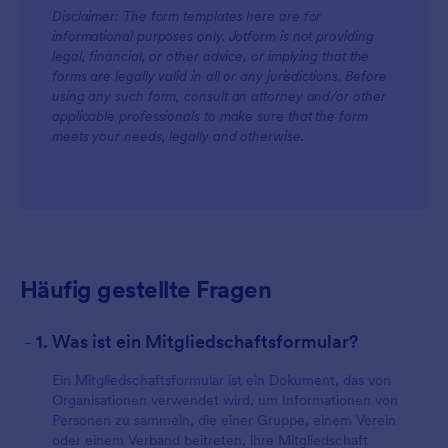
Disclaimer: The form templates here are for
informational purposes only. Jotform is not providing
legal, financial, or other advice, or implying that the
forms are legally valid in all or any jurisdictions. Before
using any such form, consult an attorney and/or other
applicable professionals to make sure that the form
meets your needs, legally and otherwise.
Häufig gestellte Fragen
-
1. Was ist ein Mitgliedschaftsformular?
Ein Mitgliedschaftsformular ist ein Dokument, das von
Organisationen verwendet wird, um Informationen von
Personen zu sammeln, die einer Gruppe, einem Verein
oder einem Verband beitreten, ihre Mitgliedschaft