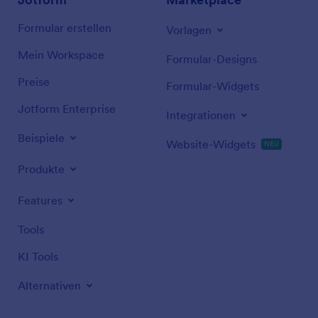
Formular erstellen
Vorlagen
Mein Workspace
Formular-Designs
Preise
Formular-Widgets
Jotform Enterprise
Integrationen
Beispiele
Website-Widgets
NEU
Produkte
Features
Tools
KI Tools
Alternativen