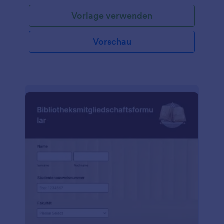
Vorlage verwenden
Vorschau