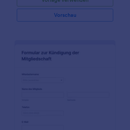
Vorschau