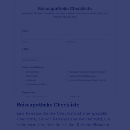
Reiseapotheke Checkliste
Eine Reiseapotheken-Checkliste ist eine spezielle
Checkliste, die von Reisenden verwendet wird, um
sicherzustellen, dass sie alle ihre Reisemedikamente