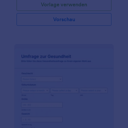
Vorlage verwenden
Vorschau