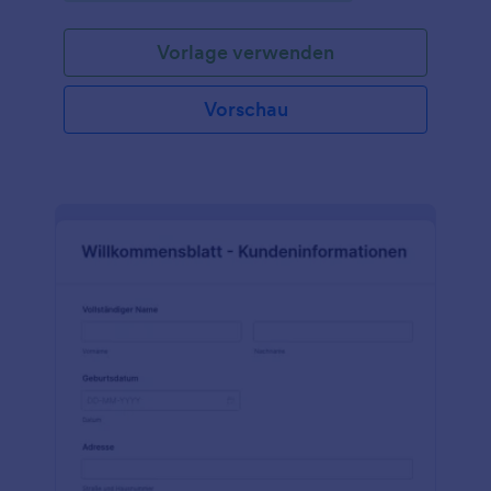
Vorlage verwenden
Vorschau