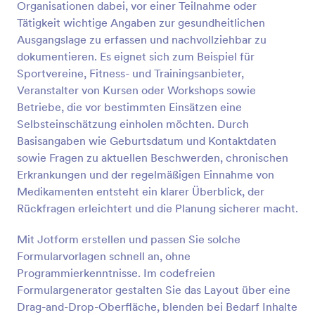
Organisationen dabei, vor einer Teilnahme oder
Tätigkeit wichtige Angaben zur gesundheitlichen
Vorschau
Ausgangslage zu erfassen und nachvollziehbar zu
dokumentieren. Es eignet sich zum Beispiel für
Sportvereine, Fitness- und Trainingsanbieter,
Veranstalter von Kursen oder Workshops sowie
Betriebe, die vor bestimmten Einsätzen eine
Selbsteinschätzung einholen möchten. Durch
Basisangaben wie Geburtsdatum und Kontaktdaten
sowie Fragen zu aktuellen Beschwerden, chronischen
Erkrankungen und der regelmäßigen Einnahme von
Medikamenten entsteht ein klarer Überblick, der
Rückfragen erleichtert und die Planung sicherer macht.
Mit Jotform erstellen und passen Sie solche
Formularvorlagen schnell an, ohne
Programmierkenntnisse. Im codefreien
Formulargenerator gestalten Sie das Layout über eine
Drag-and-Drop-Oberfläche, blenden bei Bedarf Inhalte