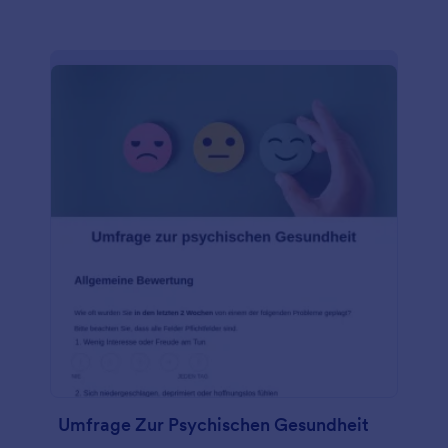
Umfrage Zur Psychischen Gesundheit