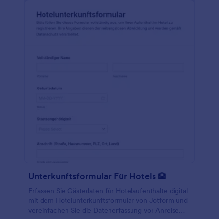
Unterkunftsformular Für Hotels 🏨
Erfassen Sie Gästedaten für Hotelaufenthalte digital
mit dem Hotelunterkunftsformular von Jotform und
vereinfachen Sie die Datenerfassung vor Anreise