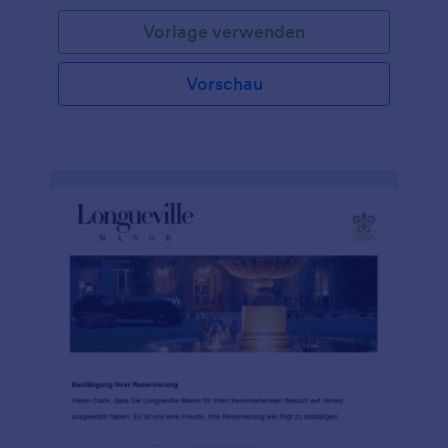
Vorlage verwenden
Vorschau