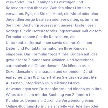
verwendet, um Buchungen zu verfolgen und
Vorschau
Reservierungen über die Website eines Hotels zu
verwalten. Egal, ob Sie ein Hotel, ein Motel oder eine
Jugendherberge besitzen oder verwalten, optimieren
Sie Ihren Buchungsprozess mit unserer kostenlosen
Vorlage für ein Hotelreservierungsformular. Mit diesem
Formular können Sie die Reisedaten, die
Unterkunftsinformationen sowie die persönlichen
Daten und Kontaktinformationen Ihrer Kunden
eingeben. Das Formular fordert Ihre Kunden auf, das
gewünschte Zimmer auszuwählen, und berechnet
automatisch die Gesamtkosten. Sie können es in
Sekundenschnelle anpassen und einbinden! Durch
einfaches Drag & Drop erhalten Sie das gewünschte
Aussehen, integrieren es in leistungsstarke
Anwendungen von Drittanbietern und binden es in Ihre
Website ein, um mit der Buchung von Zimmern für
Kunden zu beginnen. Durch die Verwendung eines
Online-Buchungsformulars anstelle von Telefon- oder