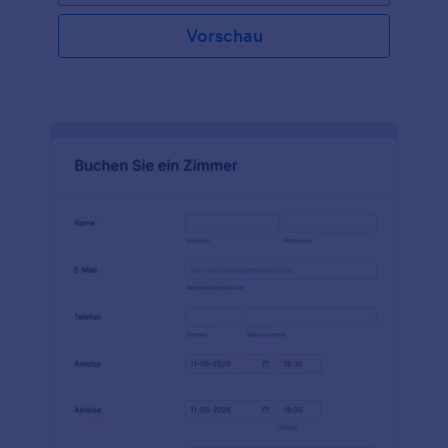
Vorschau