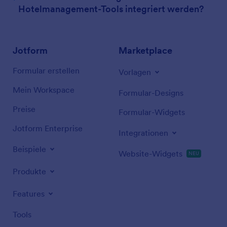
Hotelmanagement-Tools integriert werden?
Jotform
Marketplace
Formular erstellen
Vorlagen
Mein Workspace
Formular-Designs
Preise
Formular-Widgets
Jotform Enterprise
Integrationen
Beispiele
Website-Widgets
NEU
Produkte
Features
Tools