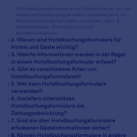
Ein Hotelbuchungsformular ist ein Online-Formular, das von
Hotels und Beherbergungsbetrieben verwendet wird, um
Reservierungsdetails von Gästen zu erfassen, wie z. B.
Aufenthaltsdaten, Zimmerwünsche und
Kontaktinformationen.
+
2. Warum sind Hotelbuchungsformulare für
Hotels und Gäste wichtig?
+
3. Welche Informationen werden in der Regel
in einem Hotelbuchungsformular erfasst?
+
4. Gibt es verschiedene Arten von
Hotelbuchungsformularen?
+
5. Wer kann Hotelbuchungsformulare
verwenden?
+
6. Inwiefern unterstützen
Hotelbuchungsformulare die
Zahlungsabwicklung?
+
7. Sind die über Hotelbuchungsformulare
erhobenen Gästeinformationen sicher?
+
8. Können Hotelbuchungsformulare in andere