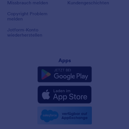
Missbrauch melden
Kundengeschichten
Copyright Problem
melden
Jotform-Konto
wiederherstellen
Apps