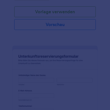
Vorlage verwenden
Vorschau