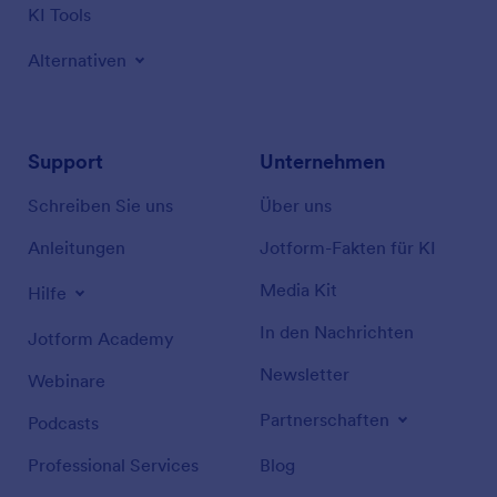
KI Tools
Alternativen
Support
Unternehmen
Schreiben Sie uns
Über uns
Anleitungen
Jotform-Fakten für KI
Media Kit
Hilfe
In den Nachrichten
Jotform Academy
Newsletter
Webinare
Partnerschaften
Podcasts
Professional Services
Blog