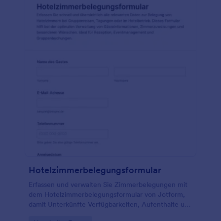
Hotelzimmerbelegungsformular
Erfassen und verwalten Sie Zimmerbelegungen mit
dem Hotelzimmerbelegungsformular von Jotform,
damit Unterkünfte Verfügbarkeiten, Aufenthalte und
interne Abläufe für eine verlässliche Datenaufnahme