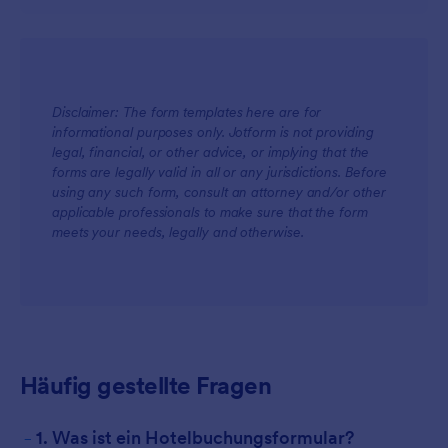
Disclaimer: The form templates here are for
informational purposes only. Jotform is not providing
legal, financial, or other advice, or implying that the
forms are legally valid in all or any jurisdictions. Before
using any such form, consult an attorney and/or other
applicable professionals to make sure that the form
meets your needs, legally and otherwise.
Häufig gestellte Fragen
-
1. Was ist ein Hotelbuchungsformular?