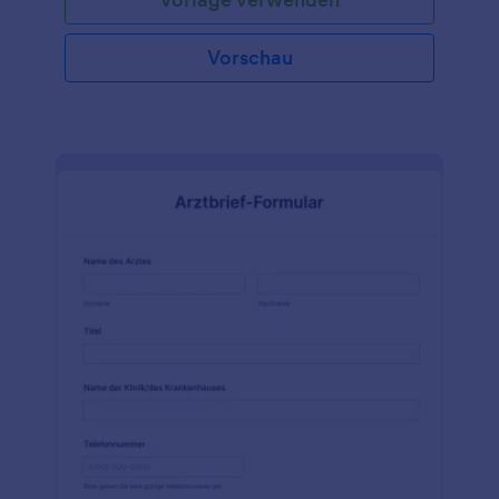
Vorschau