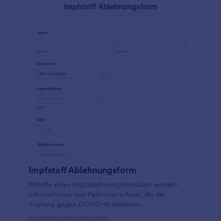
Impfstoff Ablehnungsform
Mithilfe eines Impfablehnungsformulars werden
Informationen von Patienten erfasst, die die
Impfung gegen COVID-19 ablehnen.