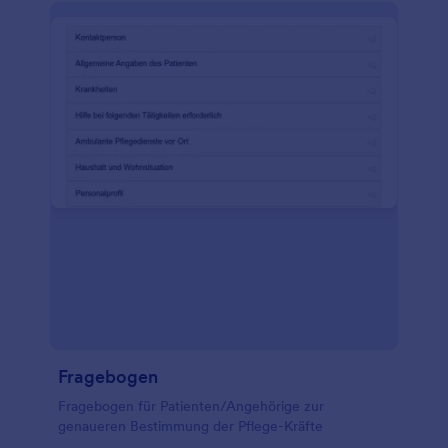
Fragebogen
Fragebogen für Patienten/Angehörige zur
genaueren Bestimmung der Pflege-Kräfte