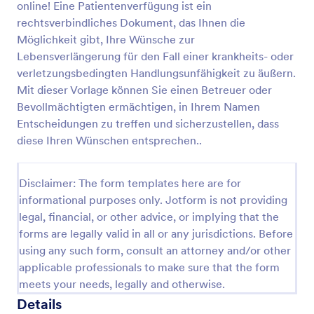
online! Eine Patientenverfügung ist ein
Vorschau
rechtsverbindliches Dokument, das Ihnen die
Möglichkeit gibt, Ihre Wünsche zur
Lebensverlängerung für den Fall einer krankheits- oder
verletzungsbedingten Handlungsunfähigkeit zu äußern.
Mit dieser Vorlage können Sie einen Betreuer oder
Bevollmächtigten ermächtigen, in Ihrem Namen
Entscheidungen zu treffen und sicherzustellen, dass
diese Ihren Wünschen entsprechen..
Disclaimer: The form templates here are for
informational purposes only. Jotform is not providing
legal, financial, or other advice, or implying that the
forms are legally valid in all or any jurisdictions. Before
using any such form, consult an attorney and/or other
applicable professionals to make sure that the form
meets your needs, legally and otherwise.
Details