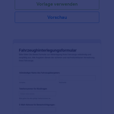
Vorlage verwenden
Vorschau