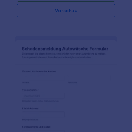
Vorschau