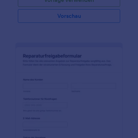
Vorschau