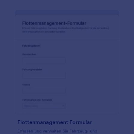
Flottenmanagement Formular
Erfassen und verwalten Sie Fahrzeug- und