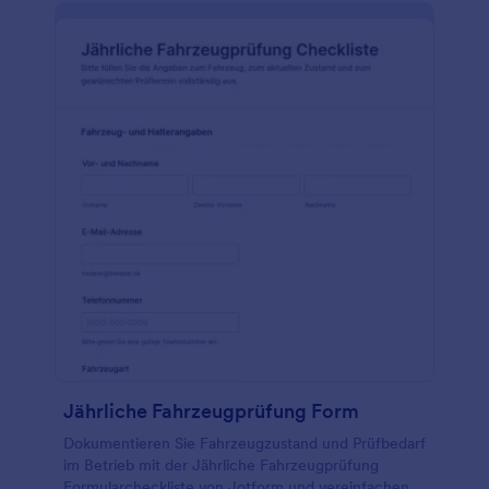
Jährliche Fahrzeugprüfung Form
Dokumentieren Sie Fahrzeugzustand und Prüfbedarf
im Betrieb mit der Jährliche Fahrzeugprüfung
Formularcheckliste von Jotform und vereinfachen