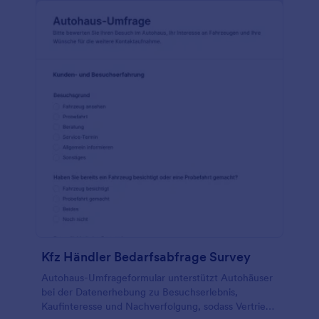
Kfz Händler Bedarfsabfrage Survey
Autohaus-Umfrageformular unterstützt Autohäuser
bei der Datenerhebung zu Besuchserlebnis,
Kaufinteresse und Nachverfolgung, sodass Vertrieb