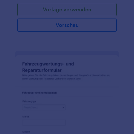
Vorlage verwenden
Vorschau