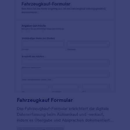
Fahrzeugkauf Formular
Das Fahrzeugkauf-Formular erleichtert die digitale
Datenerfassung beim Autoankauf und -verkauf,
indem es Übergabe und Absprachen dokumentiert
und Formularantworten in Jotform zentral bündelt.