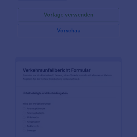
Vorlage verwenden
Vorschau