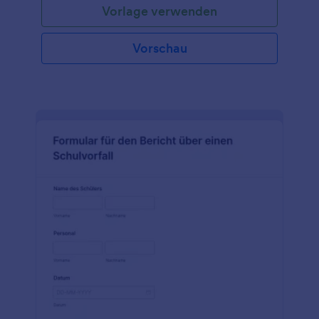
Vorlage verwenden
Vorschau