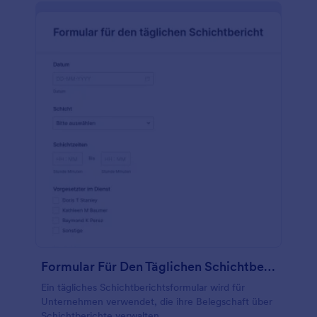
Formular Für Den Täglichen Schichtbericht
Ein tägliches Schichtberichtsformular wird für
Unternehmen verwendet, die ihre Belegschaft über
Schichtberichte verwalten.