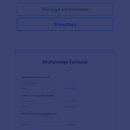
Vorlage verwenden
Vorschau