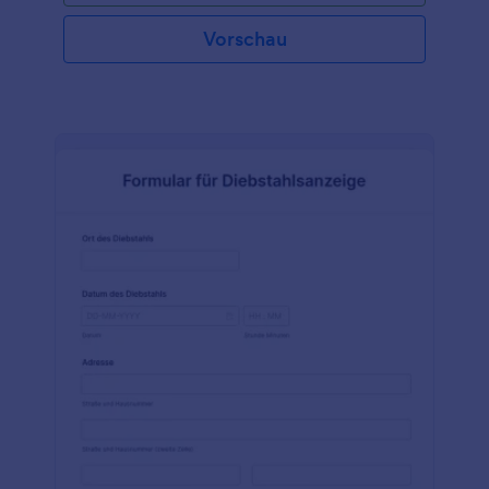
Vorschau