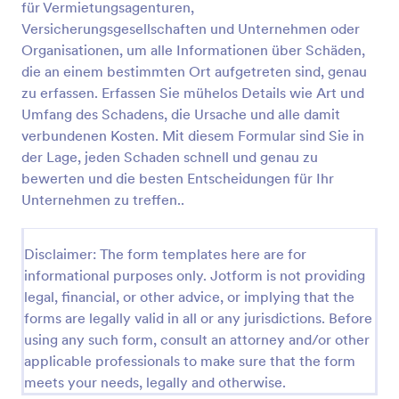
für Vermietungsagenturen,
Vorschau
Versicherungsgesellschaften und Unternehmen oder
Organisationen, um alle Informationen über Schäden,
die an einem bestimmten Ort aufgetreten sind, genau
zu erfassen. Erfassen Sie mühelos Details wie Art und
Umfang des Schadens, die Ursache und alle damit
verbundenen Kosten. Mit diesem Formular sind Sie in
der Lage, jeden Schaden schnell und genau zu
bewerten und die besten Entscheidungen für Ihr
Unternehmen zu treffen..
Disclaimer: The form templates here are for
informational purposes only. Jotform is not providing
legal, financial, or other advice, or implying that the
forms are legally valid in all or any jurisdictions. Before
using any such form, consult an attorney and/or other
applicable professionals to make sure that the form
meets your needs, legally and otherwise.