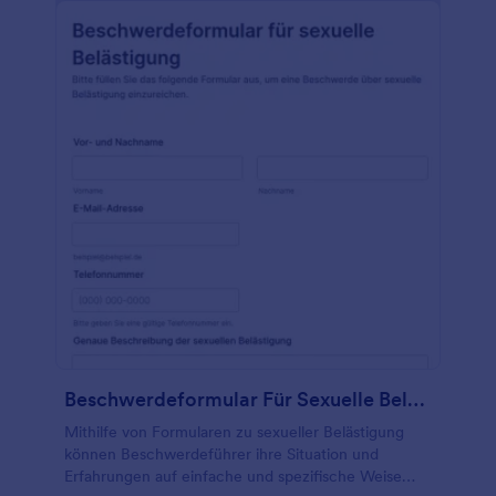
Beschwerdeformular Für Sexuelle Belästigung
Mithilfe von Formularen zu sexueller Belästigung
können Beschwerdeführer ihre Situation und
Erfahrungen auf einfache und spezifische Weise