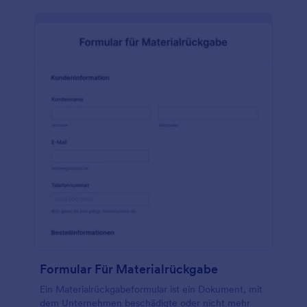
Formular Für Materialrückgabe
Ein Materialrückgabeformular ist ein Dokument, mit
dem Unternehmen beschädigte oder nicht mehr