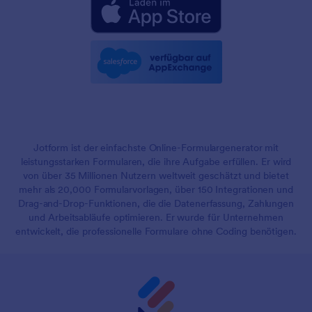
Jotform ist der einfachste Online-Formulargenerator mit
leistungsstarken Formularen, die ihre Aufgabe erfüllen. Er wird
von über 35 Millionen Nutzern weltweit geschätzt und bietet
mehr als 20,000 Formularvorlagen, über 150 Integrationen und
Drag-and-Drop-Funktionen, die die Datenerfassung, Zahlungen
und Arbeitsabläufe optimieren. Er wurde für Unternehmen
entwickelt, die professionelle Formulare ohne Coding benötigen.