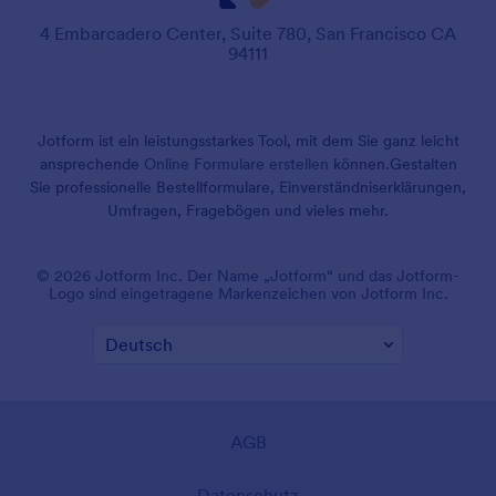
4 Embarcadero Center, Suite 780, San Francisco CA
94111
Jotform ist ein leistungsstarkes Tool, mit dem Sie ganz leicht
ansprechende
Online Formulare erstellen
können.
Gestalten
Sie professionelle Bestellformulare, Einverständniserklärungen,
Umfragen, Fragebögen und vieles mehr.
© 2026 Jotform Inc. Der Name „Jotform“ und das Jotform-
Logo sind eingetragene Markenzeichen von Jotform Inc.
AGB
Datenschutz