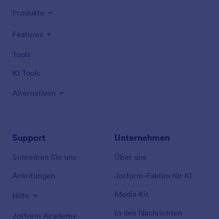
Produkte
Features
Tools
KI Tools
Alternativen
Support
Unternehmen
Schreiben Sie uns
Über uns
Anleitungen
Jotform-Fakten für KI
Media Kit
Hilfe
In den Nachrichten
Jotform Academy