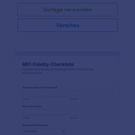
Vorlage verwenden
Vorschau