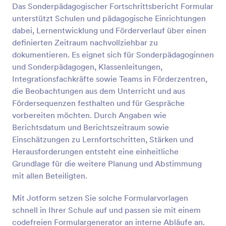
Das Sonderpädagogischer Fortschrittsbericht Formular
Vorschau
unterstützt Schulen und pädagogische Einrichtungen
dabei, Lernentwicklung und Förderverlauf über einen
definierten Zeitraum nachvollziehbar zu
dokumentieren. Es eignet sich für Sonderpädagoginnen
und Sonderpädagogen, Klassenleitungen,
Integrationsfachkräfte sowie Teams in Förderzentren,
die Beobachtungen aus dem Unterricht und aus
Fördersequenzen festhalten und für Gespräche
vorbereiten möchten. Durch Angaben wie
Berichtsdatum und Berichtszeitraum sowie
Einschätzungen zu Lernfortschritten, Stärken und
Herausforderungen entsteht eine einheitliche
Grundlage für die weitere Planung und Abstimmung
mit allen Beteiligten.
Mit Jotform setzen Sie solche Formularvorlagen
schnell in Ihrer Schule auf und passen sie mit einem
codefreien Formulargenerator an interne Abläufe an.