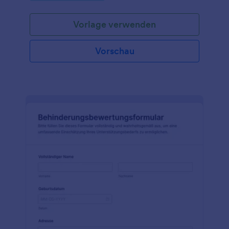
verwaltet werden können.
Vorlage verwenden
Vorschau