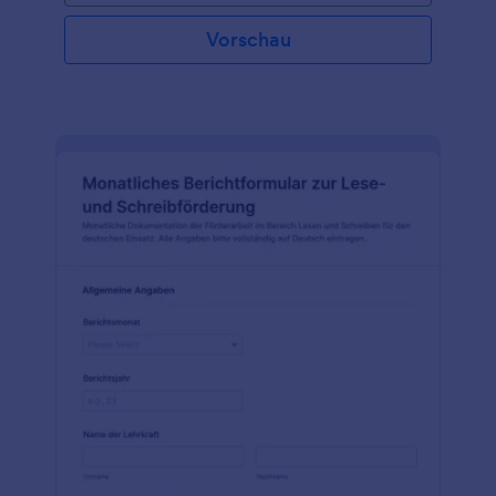
Vorschau