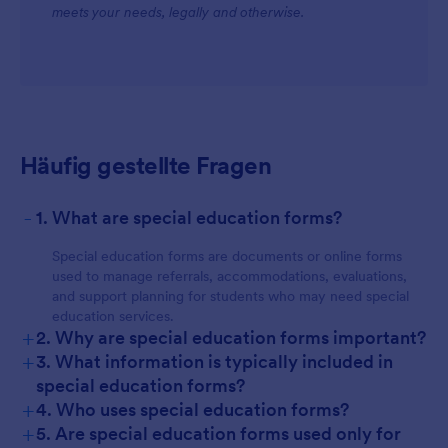
meets your needs, legally and otherwise.
Häufig gestellte Fragen
-
1. What are special education forms?
Special education forms are documents or online forms
used to manage referrals, accommodations, evaluations,
and support planning for students who may need special
education services.
+
2. Why are special education forms important?
+
3. What information is typically included in
special education forms?
+
4. Who uses special education forms?
+
5. Are special education forms used only for