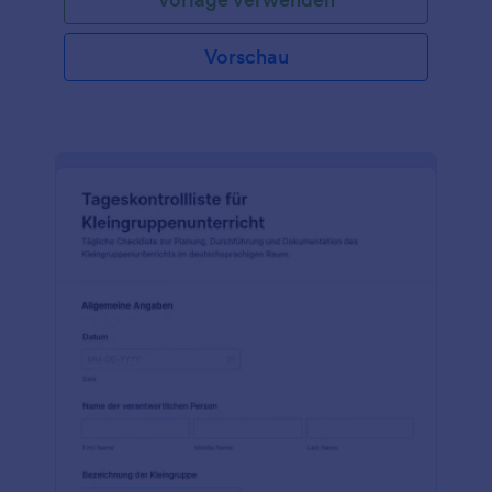
Vorschau