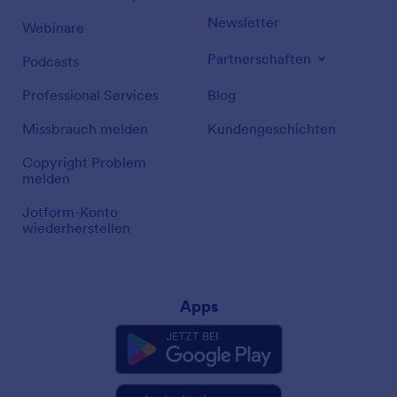
Newsletter
Webinare
Partnerschaften
Podcasts
Professional Services
Blog
Missbrauch melden
Kundengeschichten
Copyright Problem
melden
Jotform-Konto
wiederherstellen
Apps