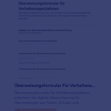
Überweisungsformular Für Verhaltensspezialisten
Überweisungsformular für Verhaltensspezialisten
erleichtert die digitale Datenerfassung für
Überweisungen aus Praxen, Schulen und
Beratungsstellen und sorgt für klare Informationen