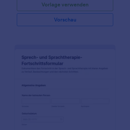
Vorlage verwenden
Vorschau