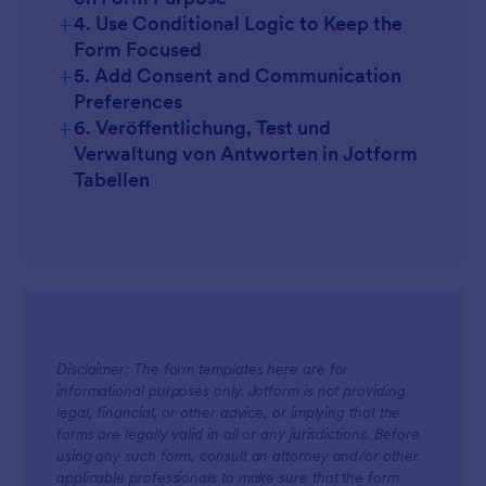
+
4. Use Conditional Logic to Keep the
Form Focused
+
5. Add Consent and Communication
Preferences
+
6. Veröffentlichung, Test und
Verwaltung von Antworten in Jotform
Tabellen
Disclaimer: The form templates here are for
informational purposes only. Jotform is not providing
legal, financial, or other advice, or implying that the
forms are legally valid in all or any jurisdictions. Before
using any such form, consult an attorney and/or other
applicable professionals to make sure that the form