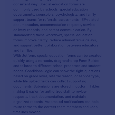
consistent way. Special education forms are
commonly used by schools, special education
departments, counselors, psychologists, and family
support teams for referrals, assessments, IEP-related
documentation, accommodation requests, service
delivery records, and parent communication. By
standardizing these workflows, special education
forms improve clarity, reduce administrative delays,
and support better collaboration between educators
and families.
With Jotform, special education forms can be created
quickly using a no-code, drag-and-drop Form Builder
and tailored to different school processes and student
needs. Conditional logic can show the right questions
based on grade level, referral reason, or service type,
while file upload fields can collect supporting
documents. Submissions are stored in Jotform Tables,
making it easier for authorized staff to review
requests, track documentation, and maintain
organized records. Automated notifications can help
route forms to the correct team members and keep
timelines moving.