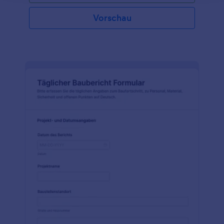
Vorschau