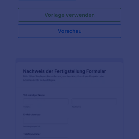
Vorlage verwenden
Vorschau