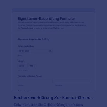
Bauherrenerklärung Zur Bauausführung Prüfung
Dokumentieren Sie Objektprüfungen mit dem