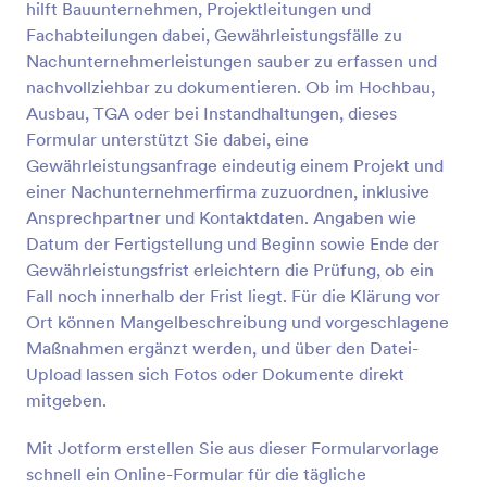
hilft Bauunternehmen, Projektleitungen und
Vorschau
Fachabteilungen dabei, Gewährleistungsfälle zu
Nachunternehmerleistungen sauber zu erfassen und
nachvollziehbar zu dokumentieren. Ob im Hochbau,
Ausbau, TGA oder bei Instandhaltungen, dieses
Formular unterstützt Sie dabei, eine
Gewährleistungsanfrage eindeutig einem Projekt und
einer Nachunternehmerfirma zuzuordnen, inklusive
Ansprechpartner und Kontaktdaten. Angaben wie
Datum der Fertigstellung und Beginn sowie Ende der
Gewährleistungsfrist erleichtern die Prüfung, ob ein
Fall noch innerhalb der Frist liegt. Für die Klärung vor
Ort können Mangelbeschreibung und vorgeschlagene
Maßnahmen ergänzt werden, und über den Datei-
Upload lassen sich Fotos oder Dokumente direkt
mitgeben.
Mit Jotform erstellen Sie aus dieser Formularvorlage
schnell ein Online-Formular für die tägliche