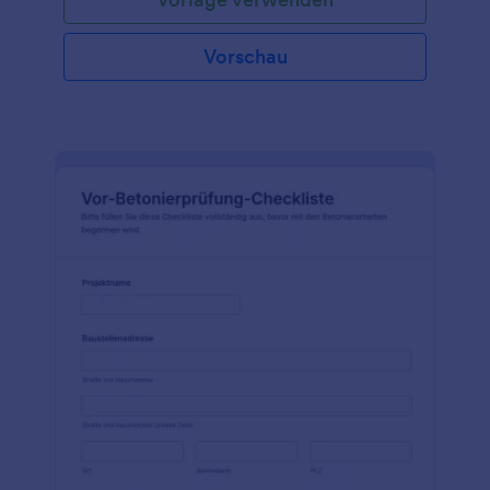
Vorschau