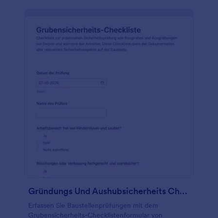
Gründungs Und Aushubsicherheits Checkliste
Erfassen Sie Baustellenprüfungen mit dem
Grubensicherheits-Checklistenformular von