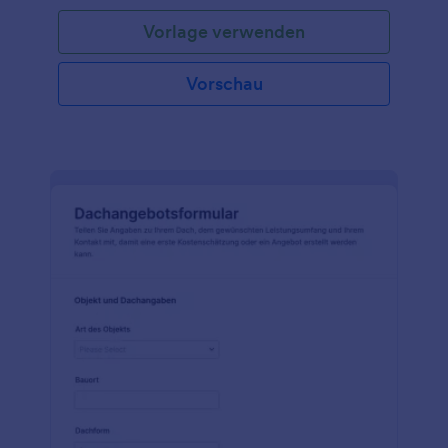
Vorlage verwenden
Vorschau