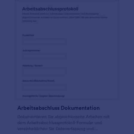
Arbeitsabschluss Dokumentation
Dokumentieren Sie abgeschlossene Arbeiten mit
dem Arbeitsabschlussprotokoll-Formular und
vereinheitlichen Sie Datenerfassung und