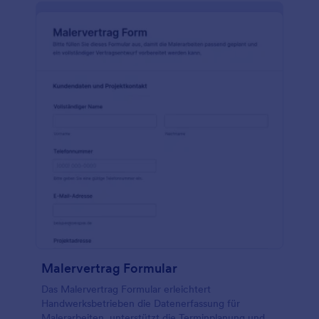
Malervertrag Formular
Das Malervertrag Formular erleichtert
Handwerksbetrieben die Datenerfassung für
Malerarbeiten, unterstützt die Terminplanung und