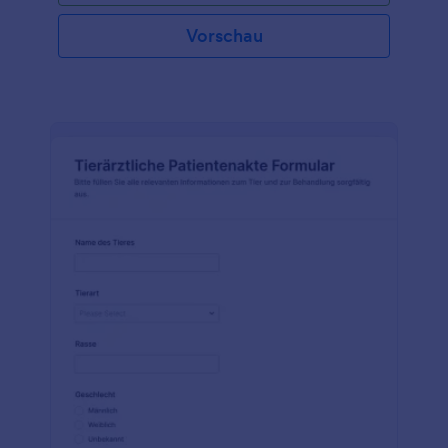
Vorschau