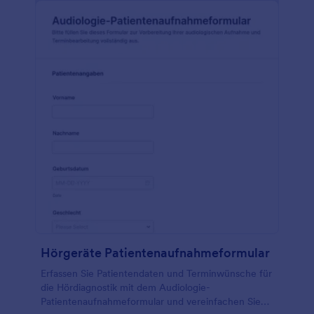
Hörgeräte Patientenaufnahmeformular
Erfassen Sie Patientendaten und Terminwünsche für
die Hördiagnostik mit dem Audiologie-
Patientenaufnahmeformular und vereinfachen Sie