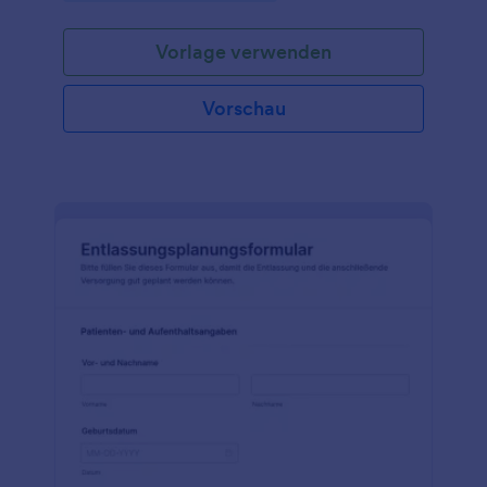
Vorlage verwenden
Vorschau