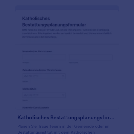
Katholisches Bestattungsplanungsformular
Planen Sie Trauerfeiern in der Gemeinde oder im
Bestattungsinstitut mit dem Katholischen