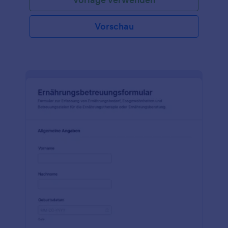
Vorschau