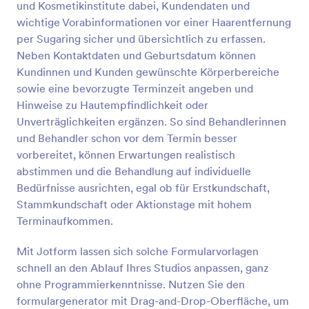
und Kosmetikinstitute dabei, Kundendaten und
Vorschau
wichtige Vorabinformationen vor einer Haarentfernung
per Sugaring sicher und übersichtlich zu erfassen.
Neben Kontaktdaten und Geburtsdatum können
Kundinnen und Kunden gewünschte Körperbereiche
sowie eine bevorzugte Terminzeit angeben und
Hinweise zu Hautempfindlichkeit oder
Unverträglichkeiten ergänzen. So sind Behandlerinnen
und Behandler schon vor dem Termin besser
vorbereitet, können Erwartungen realistisch
abstimmen und die Behandlung auf individuelle
Bedürfnisse ausrichten, egal ob für Erstkundschaft,
Stammkundschaft oder Aktionstage mit hohem
Terminaufkommen.
Mit Jotform lassen sich solche Formularvorlagen
schnell an den Ablauf Ihres Studios anpassen, ganz
ohne Programmierkenntnisse. Nutzen Sie den
formulargenerator mit Drag-and-Drop-Oberfläche, um