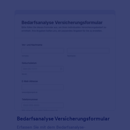
Bedarfsanalyse Versicherungsformular
Erfassen Sie mit dem Bedarfsanalyse-