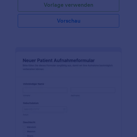
Vorlage verwenden
Vorschau