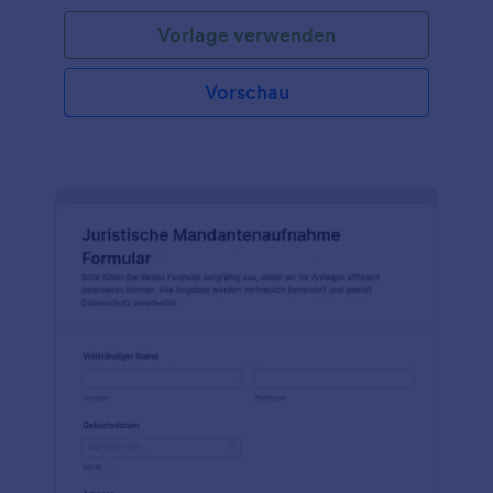
Vorlage verwenden
Vorschau