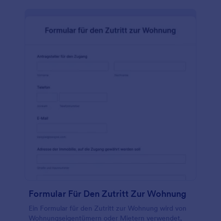
Formular Für Den Zutritt Zur Wohnung
Ein Formular für den Zutritt zur Wohnung wird von
Wohnungseigentümern oder Mietern verwendet,