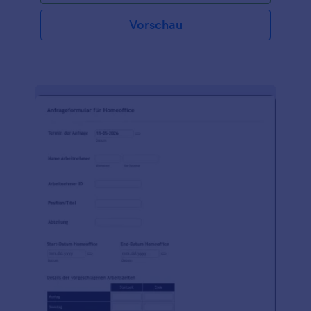
Vorschau