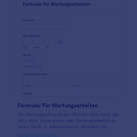
Formular Für Wartungsarbeiten
Ein Wartungsauftrag ist ein offizielles Dokument, das
dazu dient, Reparaturen oder Wartungsarbeiten an
einem Gerät zu dokumentieren. Verwalten Sie
Routinereparaturen effektiv mit einer kostenlosen