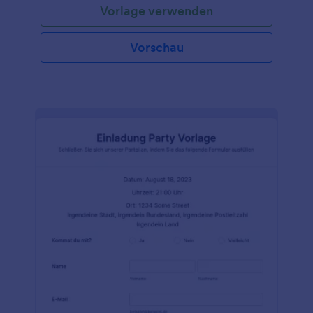
Vorlage verwenden
Apartmentgebäude zu betreten.
Vorschau