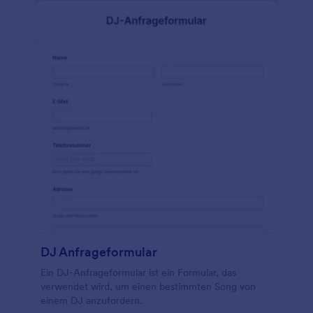
DJ Anfrageformular
Ein DJ-Anfrageformular ist ein Formular, das
verwendet wird, um einen bestimmten Song von
einem DJ anzufordern.