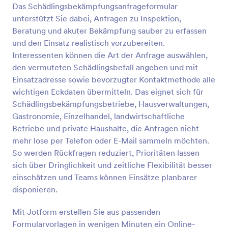
Das Schädlingsbekämpfungsanfrageformular
Vorschau
unterstützt Sie dabei, Anfragen zu Inspektion,
Beratung und akuter Bekämpfung sauber zu erfassen
und den Einsatz realistisch vorzubereiten.
Interessenten können die Art der Anfrage auswählen,
den vermuteten Schädlingsbefall angeben und mit
Einsatzadresse sowie bevorzugter Kontaktmethode alle
wichtigen Eckdaten übermitteln. Das eignet sich für
Schädlingsbekämpfungsbetriebe, Hausverwaltungen,
Gastronomie, Einzelhandel, landwirtschaftliche
Betriebe und private Haushalte, die Anfragen nicht
mehr lose per Telefon oder E-Mail sammeln möchten.
So werden Rückfragen reduziert, Prioritäten lassen
sich über Dringlichkeit und zeitliche Flexibilität besser
einschätzen und Teams können Einsätze planbarer
disponieren.
Mit Jotform erstellen Sie aus passenden
Formularvorlagen in wenigen Minuten ein Online-