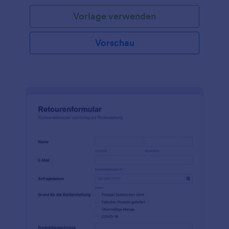
Vorlage verwenden
Vorschau