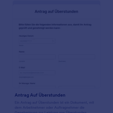
Antrag Auf Überstunden
Ein Antrag auf Überstunden ist ein Dokument, mit
dem Arbeitnehmer oder Auftragnehmer die
Genehmigung zur Leistung von Überstunden