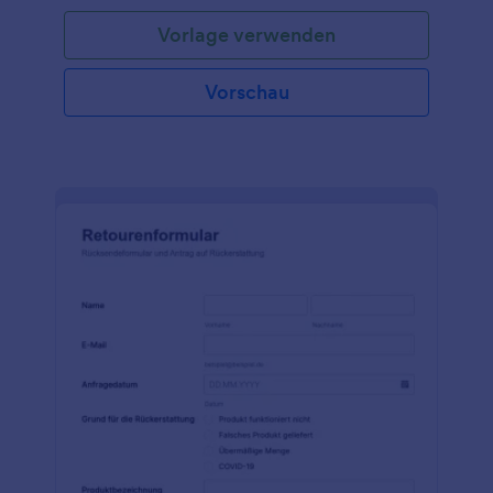
Vorlage verwenden
Vorschau