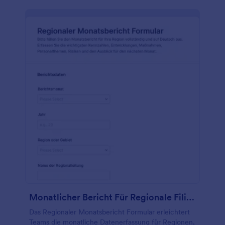
Monatlicher Bericht Für Regionale Filialleitung Fragebogen
Das Regionaler Monatsbericht Formular erleichtert
Teams die monatliche Datenerfassung für Regionen,