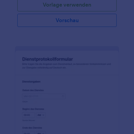
Vorlage verwenden
Vorschau