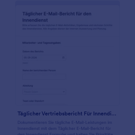
Täglicher Vertriebsbericht Für Innendienst Formular
Dokumentieren Sie tägliche E-Mail-Leistungen im
Innendienst mit dem Täglicher E-Mail-Bericht für
den Innendienst Formular und halten Sie Prioritäten,