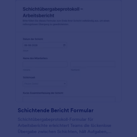
Schichtende Bericht Formular
Schichtübergabeprotokoll-Formular für
Arbeitsberichte erleichtert Teams die lückenlose
Übergabe zwischen Schichten, hält Aufgaben,