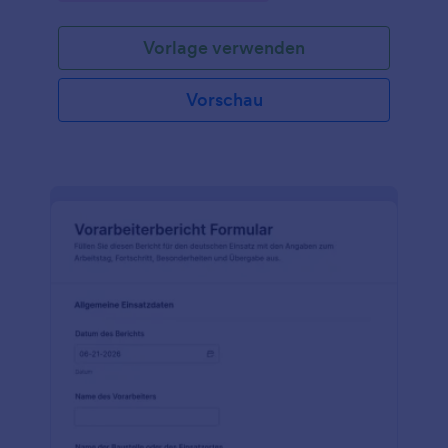
Vorlage verwenden
Vorschau