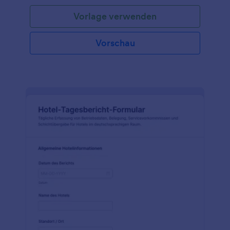
Vorlage verwenden
Vorschau