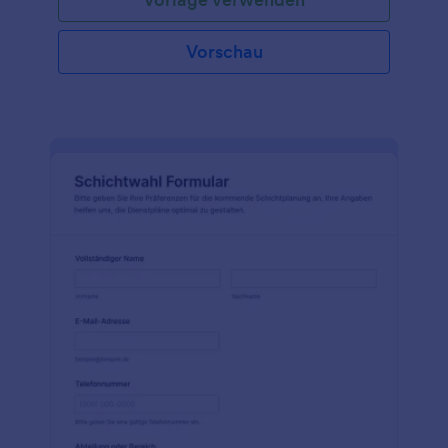
Vorschau