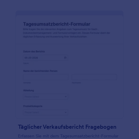
Täglicher Verkaufsbericht Fragebogen
Erfassen Sie mit dem Tagesumsatzbericht-Formular