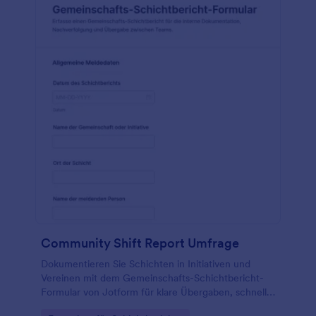
Community Shift Report Umfrage
Dokumentieren Sie Schichten in Initiativen und
Vereinen mit dem Gemeinschafts-Schichtbericht-
Formular von Jotform für klare Übergaben, schnelle
Datenerfassung und zentral verwaltete