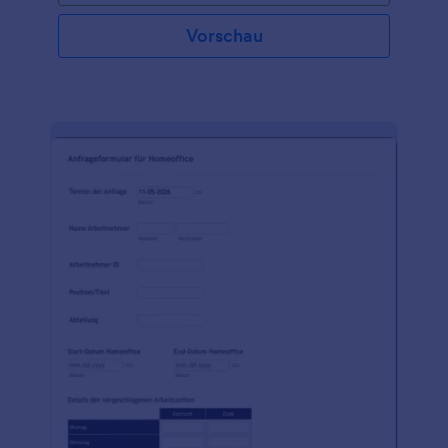
Vorschau