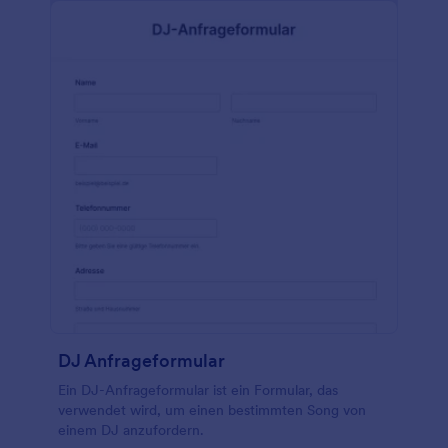
DJ Anfrageformular
Ein DJ-Anfrageformular ist ein Formular, das
verwendet wird, um einen bestimmten Song von
einem DJ anzufordern.