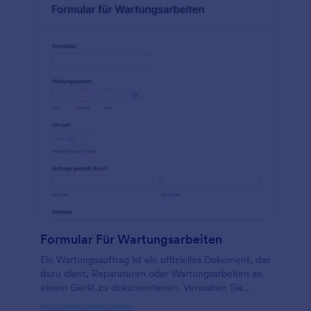
Formular Für Wartungsarbeiten
Ein Wartungsauftrag ist ein offizielles Dokument, das
dazu dient, Reparaturen oder Wartungsarbeiten an
einem Gerät zu dokumentieren. Verwalten Sie
Routinereparaturen effektiv mit einer kostenlosen