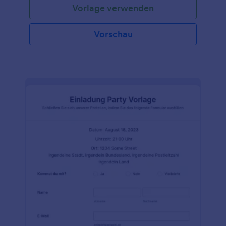
Vorlage verwenden
Apartmentgebäude zu betreten.
Vorschau