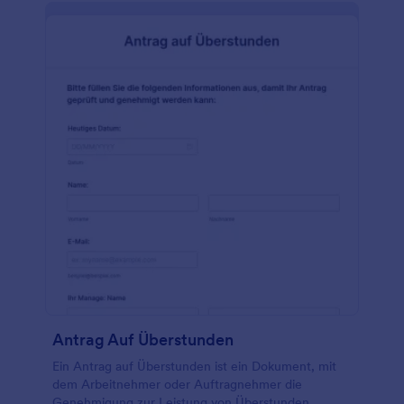
Antrag Auf Überstunden
Ein Antrag auf Überstunden ist ein Dokument, mit
dem Arbeitnehmer oder Auftragnehmer die
Genehmigung zur Leistung von Überstunden