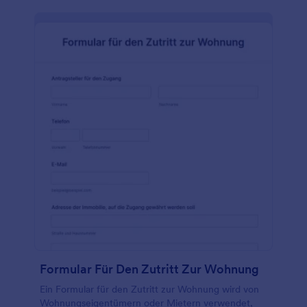
Formular Für Den Zutritt Zur Wohnung
Ein Formular für den Zutritt zur Wohnung wird von
Wohnungseigentümern oder Mietern verwendet,