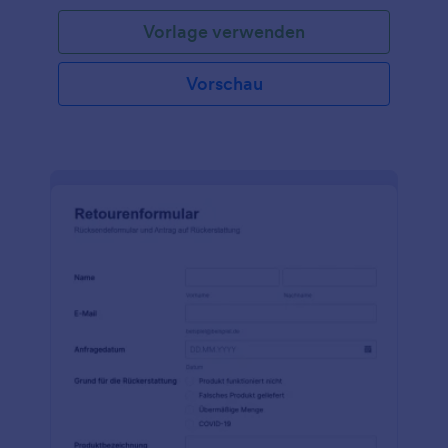
Vorlage verwenden
Vorschau