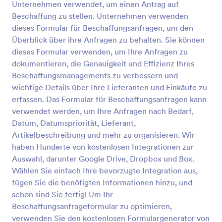
Unternehmen verwendet, um einen Antrag auf
Vorschau
Beschaffung zu stellen. Unternehmen verwenden
dieses Formular für Beschaffungsanfragen, um den
Überblick über ihre Anfragen zu behalten. Sie können
dieses Formular verwenden, um Ihre Anfragen zu
dokumentieren, die Genauigkeit und Effizienz Ihres
Beschaffungsmanagements zu verbessern und
wichtige Details über Ihre Lieferanten und Einkäufe zu
erfassen. Das Formular für Beschaffungsanfragen kann
verwendet werden, um Ihre Anfragen nach Bedarf,
Datum, Datumspriorität, Lieferant,
Artikelbeschreibung und mehr zu organisieren. Wir
haben Hunderte von kostenlosen Integrationen zur
Auswahl, darunter Google Drive, Dropbox und Box.
Wählen Sie einfach Ihre bevorzugte Integration aus,
fügen Sie die benötigten Informationen hinzu, und
schon sind Sie fertig! Um Ihr
Beschaffungsanfrageformular zu optimieren,
verwenden Sie den kostenlosen Formulargenerator von