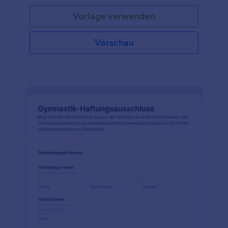
Vorlage verwenden
Vorschau