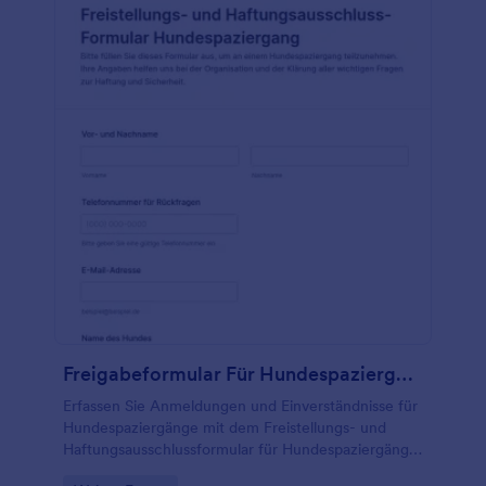
Freigabeformular Für Hundespaziergänge
Erfassen Sie Anmeldungen und Einverständnisse für
Hundespaziergänge mit dem Freistellungs- und
Haftungsausschlussformular für Hundespaziergänge
von Jotform und vereinfachen Sie die