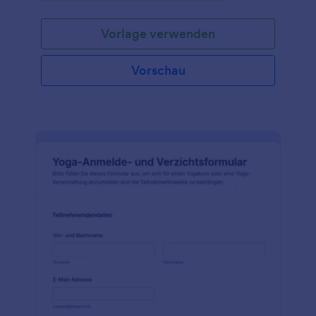
Veranstalter.
Vorlage verwenden
Vorschau