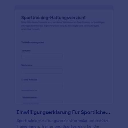
Einwilligungserklärung Für Sportliches Training
Sporttraining-Haftungsverzichtformular unterstützt
Trainerinnen, Trainer und Sportvereine bei der