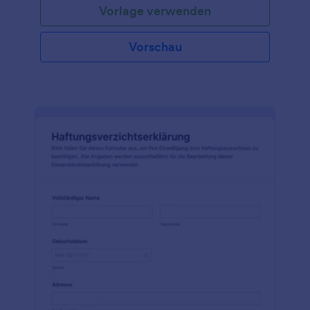
Vorlage verwenden
Vorschau