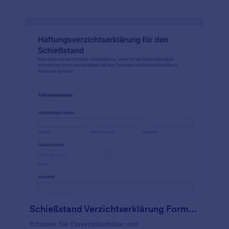
Schießstand Verzichtserklärung Formular
Erfassen Sie Einverständnisse und