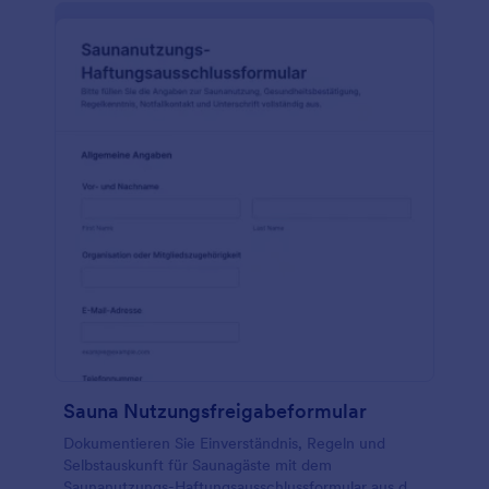
Sauna Nutzungsfreigabeformular
Dokumentieren Sie Einverständnis, Regeln und
Selbstauskunft für Saunagäste mit dem
Saunanutzungs-Haftungsausschlussformular aus den