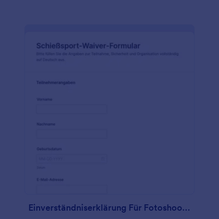
Einverständniserklärung Für Fotoshootings Waiver