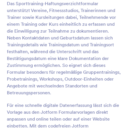
Das Sporttraining-Haftungsverzichtformular
unterstützt Vereine, Fitnessstudios, Trainerinnen und
Vorschau
Trainer sowie Kursleitungen dabei, Teilnehmende vor
einem Training oder Kurs einheitlich zu erfassen und
die Einwilligung zur Teilnahme zu dokumentieren.
Neben Kontaktdaten und Geburtsdatum lassen sich
Trainingsdetails wie Trainingsdatum und Trainingsort
festhalten, während die Unterschrift und das
Bestätigungsdatum eine klare Dokumentation der
Zustimmung ermöglichen. So eignet sich dieses
Formular besonders für regelmäßige Gruppentrainings,
Probetrainings, Workshops, Outdoor-Einheiten oder
Angebote mit wechselnden Standorten und
Betreuungspersonen.
Für eine schnelle digitale Datenerfassung lässt sich die
Vorlage aus den Jotform Formularvorlagen direkt
anpassen und online teilen oder auf einer Website
einbetten. Mit dem codefreien Jotform