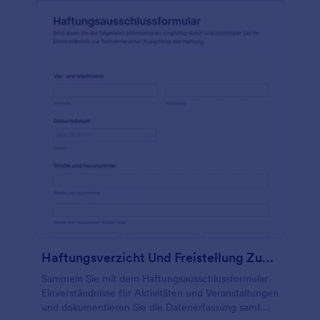
Haftungsverzicht Und Freistellung Zustimmungserklärung
Sammeln Sie mit dem Haftungsausschlussformular
Einverständnisse für Aktivitäten und Veranstaltungen
und dokumentieren Sie die Datenerfassung samt