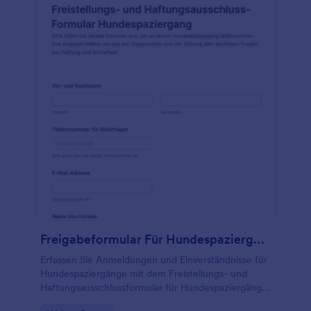
Freigabeformular Für Hundespaziergänge
Erfassen Sie Anmeldungen und Einverständnisse für
Hundespaziergänge mit dem Freistellungs- und
Haftungsausschlussformular für Hundespaziergänge
von Jotform und vereinfachen Sie die