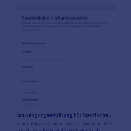
Einwilligungserklärung Für Sportliches Training
Sporttraining-Haftungsverzichtformular unterstützt
Trainerinnen, Trainer und Sportvereine bei der