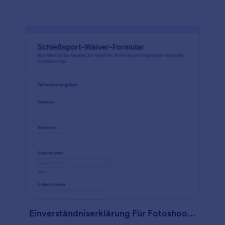
Einverständniserklärung Für Fotoshootings Waiver