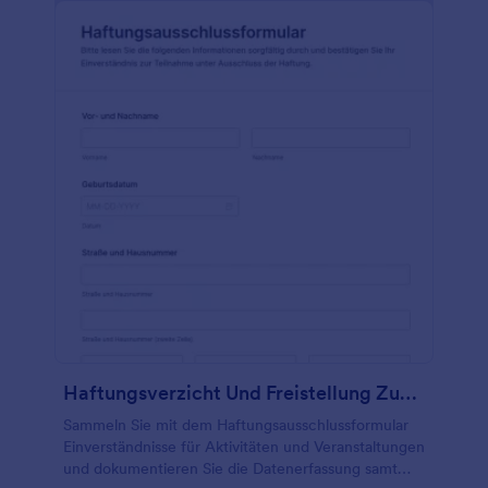
Haftungsverzicht Und Freistellung Zustimmungserklärung
Sammeln Sie mit dem Haftungsausschlussformular
Einverständnisse für Aktivitäten und Veranstaltungen
und dokumentieren Sie die Datenerfassung samt