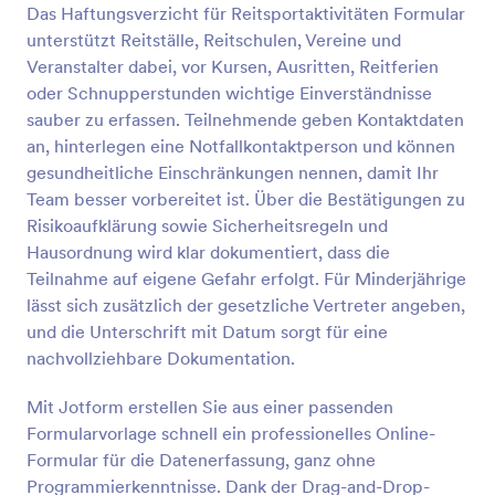
Das Haftungsverzicht für Reitsportaktivitäten Formular
unterstützt Reitställe, Reitschulen, Vereine und
Vorschau
Veranstalter dabei, vor Kursen, Ausritten, Reitferien
oder Schnupperstunden wichtige Einverständnisse
sauber zu erfassen. Teilnehmende geben Kontaktdaten
an, hinterlegen eine Notfallkontaktperson und können
gesundheitliche Einschränkungen nennen, damit Ihr
Team besser vorbereitet ist. Über die Bestätigungen zu
Risikoaufklärung sowie Sicherheitsregeln und
Hausordnung wird klar dokumentiert, dass die
Teilnahme auf eigene Gefahr erfolgt. Für Minderjährige
lässt sich zusätzlich der gesetzliche Vertreter angeben,
und die Unterschrift mit Datum sorgt für eine
nachvollziehbare Dokumentation.
Mit Jotform erstellen Sie aus einer passenden
Formularvorlage schnell ein professionelles Online-
Formular für die Datenerfassung, ganz ohne
Programmierkenntnisse. Dank der Drag-and-Drop-