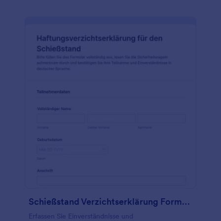
Schießstand Verzichtserklärung Formular
Erfassen Sie Einverständnisse und