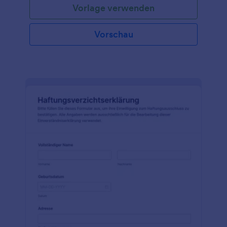
Vorlage verwenden
Vorschau