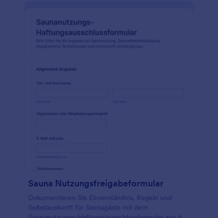
Sauna Nutzungsfreigabeformular
Dokumentieren Sie Einverständnis, Regeln und
Selbstauskunft für Saunagäste mit dem
Saunanutzungs-Haftungsausschlussformular aus den