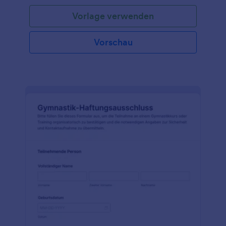
Vorlage verwenden
Vorschau