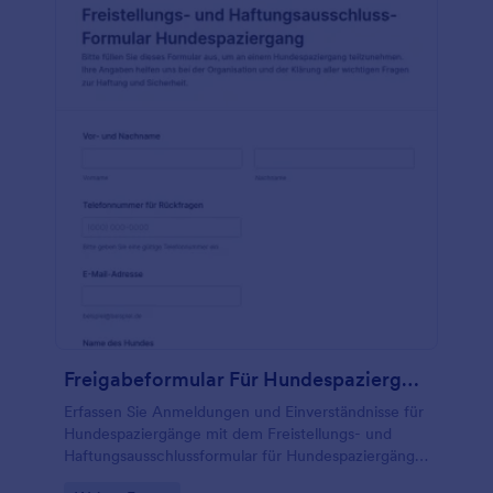
Freigabeformular Für Hundespaziergänge
Erfassen Sie Anmeldungen und Einverständnisse für
Hundespaziergänge mit dem Freistellungs- und
Haftungsausschlussformular für Hundespaziergänge
von Jotform und vereinfachen Sie die