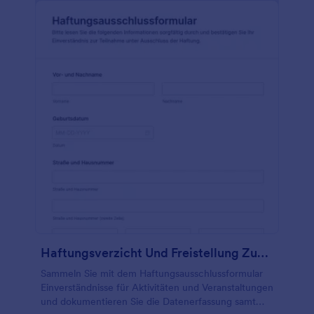
Haftungsverzicht Und Freistellung Zustimmungserklärung
Sammeln Sie mit dem Haftungsausschlussformular
Einverständnisse für Aktivitäten und Veranstaltungen
und dokumentieren Sie die Datenerfassung samt