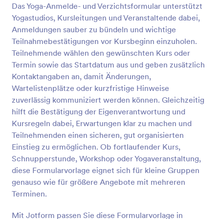
Das Yoga-Anmelde- und Verzichtsformular unterstützt
Yogastudios, Kursleitungen und Veranstaltende dabei,
Vorschau
Anmeldungen sauber zu bündeln und wichtige
Teilnahmebestätigungen vor Kursbeginn einzuholen.
Teilnehmende wählen den gewünschten Kurs oder
Termin sowie das Startdatum aus und geben zusätzlich
Kontaktangaben an, damit Änderungen,
Wartelistenplätze oder kurzfristige Hinweise
zuverlässig kommuniziert werden können. Gleichzeitig
hilft die Bestätigung der Eigenverantwortung und
Kursregeln dabei, Erwartungen klar zu machen und
Teilnehmenden einen sicheren, gut organisierten
Einstieg zu ermöglichen. Ob fortlaufender Kurs,
Schnupperstunde, Workshop oder Yogaveranstaltung,
diese Formularvorlage eignet sich für kleine Gruppen
genauso wie für größere Angebote mit mehreren
Terminen.
Mit Jotform passen Sie diese Formularvorlage in