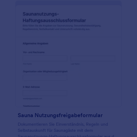
Sauna Nutzungsfreigabeformular
Dokumentieren Sie Einverständnis, Regeln und
Selbstauskunft für Saunagäste mit dem
Saunanutzungs-Haftungsausschlussformular aus den