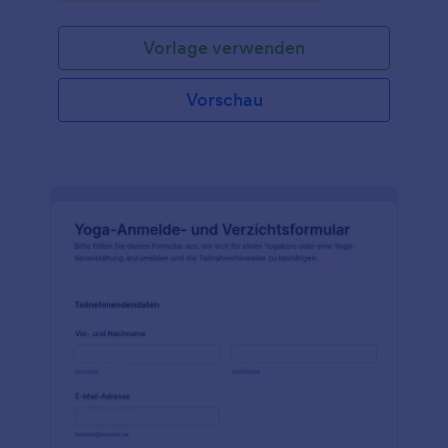
Veranstalter.
Vorlage verwenden
Vorschau