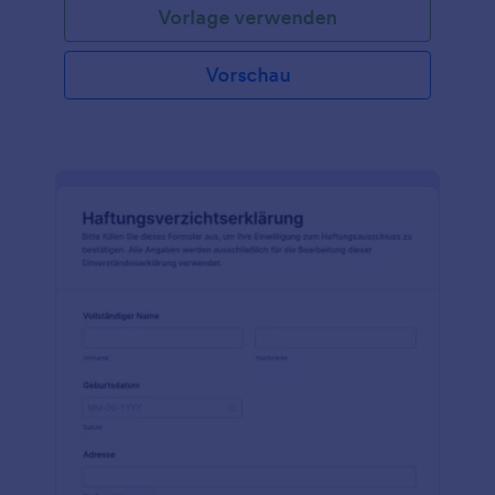
Vorlage verwenden
Vorschau