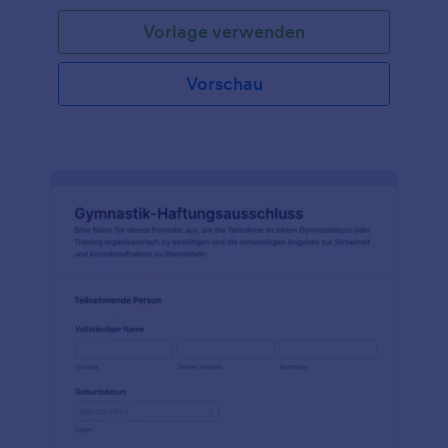
Vorlage verwenden
Vorschau