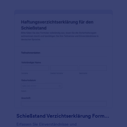
Schießstand Verzichtserklärung Formular
Erfassen Sie Einverständnisse und