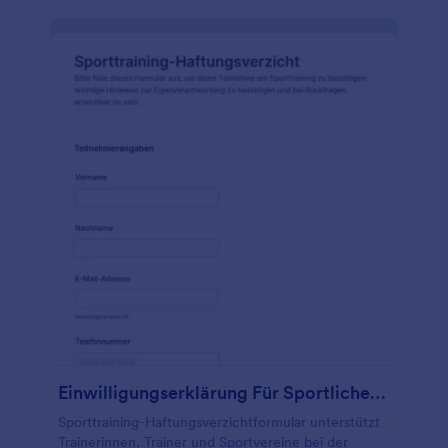
Einwilligungserklärung Für Sportliches Training
Sporttraining-Haftungsverzichtformular unterstützt
Trainerinnen, Trainer und Sportvereine bei der