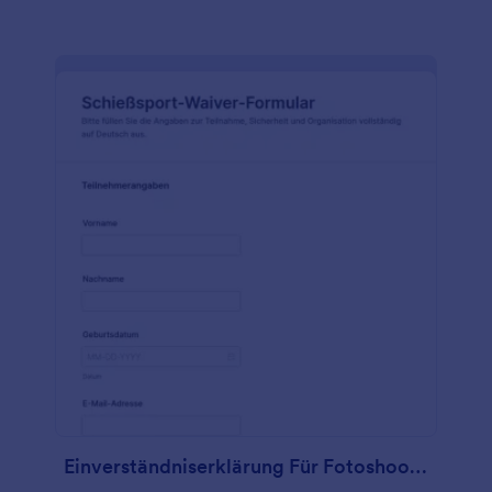
Einverständniserklärung Für Fotoshootings Waiver