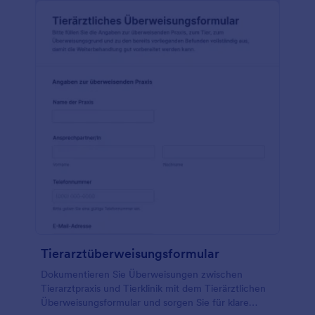
Tierarztüberweisungsformular
Dokumentieren Sie Überweisungen zwischen
Tierarztpraxis und Tierklinik mit dem Tierärztlichen
Überweisungsformular und sorgen Sie für klare