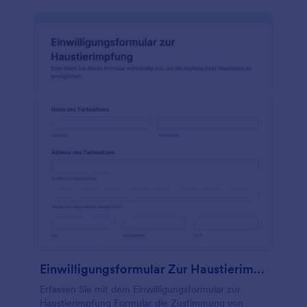
Einwilligungsformular Zur Haustierimpfung
Erfassen Sie mit dem Einwilligungsformular zur
Haustierimpfung Formular die Zustimmung von