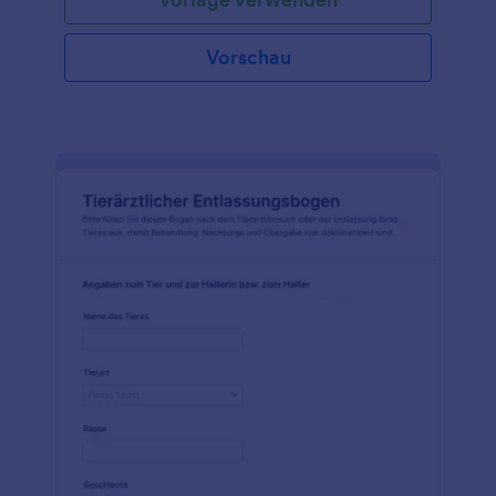
Vorschau