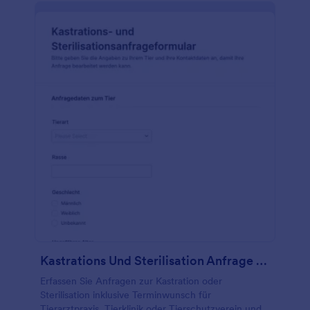
Kastrations Und Sterilisation Anfrage Formular 🐾
Erfassen Sie Anfragen zur Kastration oder
Sterilisation inklusive Terminwunsch für
Tierarztpraxis, Tierklinik oder Tierschutzverein und