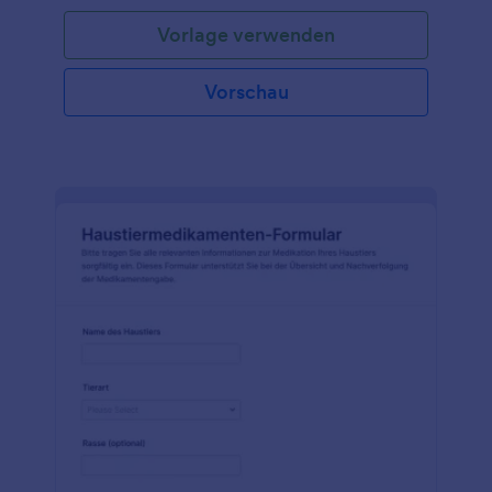
Vorlage verwenden
Vorschau