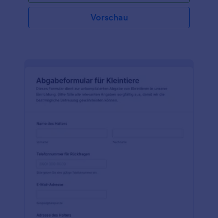
Vorschau