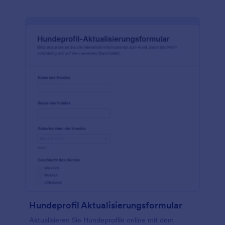
Hundeprofil Aktualisierungsformular
Aktualisieren Sie Hundeprofile online mit dem