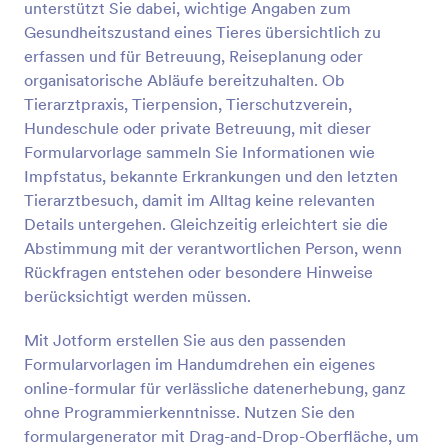
unterstützt Sie dabei, wichtige Angaben zum
Vorschau
Gesundheitszustand eines Tieres übersichtlich zu
erfassen und für Betreuung, Reiseplanung oder
organisatorische Abläufe bereitzuhalten. Ob
Tierarztpraxis, Tierpension, Tierschutzverein,
Hundeschule oder private Betreuung, mit dieser
Formularvorlage sammeln Sie Informationen wie
Impfstatus, bekannte Erkrankungen und den letzten
Tierarztbesuch, damit im Alltag keine relevanten
Details untergehen. Gleichzeitig erleichtert sie die
Abstimmung mit der verantwortlichen Person, wenn
Rückfragen entstehen oder besondere Hinweise
berücksichtigt werden müssen.
Mit Jotform erstellen Sie aus den passenden
Formularvorlagen im Handumdrehen ein eigenes
online-formular für verlässliche datenerhebung, ganz
ohne Programmierkenntnisse. Nutzen Sie den
formulargenerator mit Drag-and-Drop-Oberfläche, um