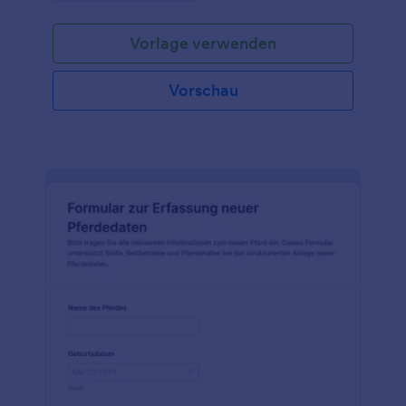
Vorlage verwenden
Vorschau