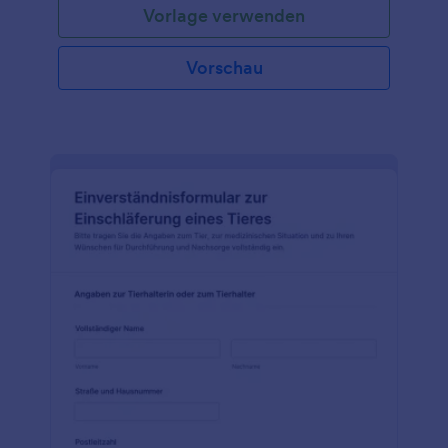
Vorlage verwenden
Vorschau