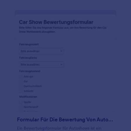
Formular Für Die Bewertung Von Autoshows
Ein Bewertungsformular für Autoshows ist ein