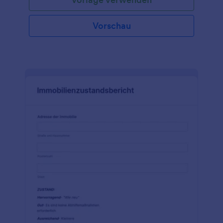
Vorschau