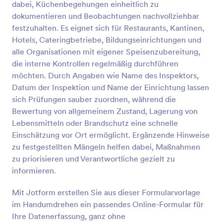
dabei, Küchenbegehungen einheitlich zu
Vorschau
dokumentieren und Beobachtungen nachvollziehbar
festzuhalten. Es eignet sich für Restaurants, Kantinen,
Hotels, Cateringbetriebe, Bildungseinrichtungen und
alle Organisationen mit eigener Speisenzubereitung,
die interne Kontrollen regelmäßig durchführen
möchten. Durch Angaben wie Name des Inspektors,
Datum der Inspektion und Name der Einrichtung lassen
sich Prüfungen sauber zuordnen, während die
Bewertung von allgemeinem Zustand, Lagerung von
Lebensmitteln oder Brandschutz eine schnelle
Einschätzung vor Ort ermöglicht. Ergänzende Hinweise
zu festgestellten Mängeln helfen dabei, Maßnahmen
zu priorisieren und Verantwortliche gezielt zu
informieren.
Mit Jotform erstellen Sie aus dieser Formularvorlage
im Handumdrehen ein passendes Online-Formular für
Ihre Daten­erfassung, ganz ohne