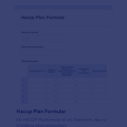
Haccp Plan Formular
Ein HACCP-Planformular ist ein Dokument, das zur
Erstellung eines präventiven