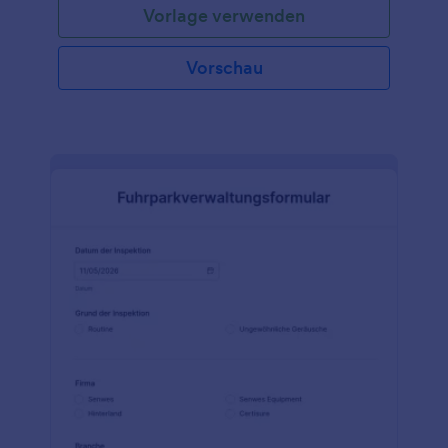
Vorlage verwenden
Vorschau