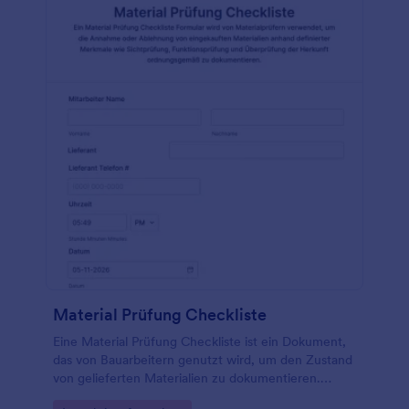
Material Prüfung Checkliste
Eine Material Prüfung Checkliste ist ein Dokument,
das von Bauarbeitern genutzt wird, um den Zustand
von gelieferten Materialien zu dokumentieren.
Nutzen Sie eine kostenlose Material Prüfung