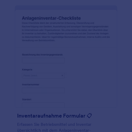
Inventaraufnahme Formular 📋
Erfassen Sie Betriebsmittel und Inventar
übersichtlich mit dem Anlageninventar-