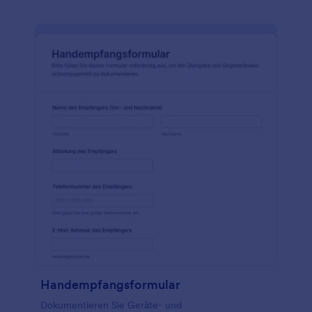
Handempfangsformular
Dokumentieren Sie Geräte- und