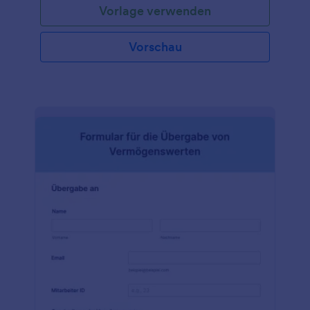
Vorlage verwenden
Vorschau