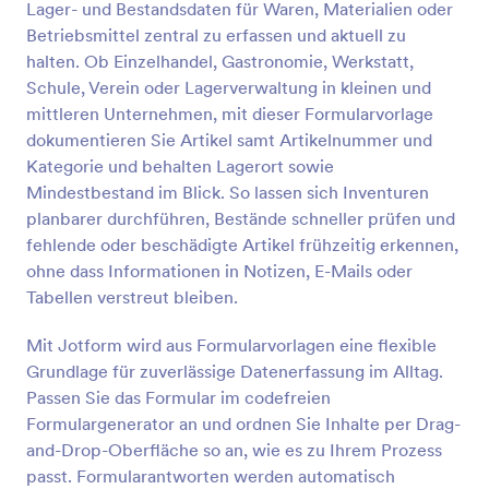
Lager- und Bestandsdaten für Waren, Materialien oder
Vorschau
Betriebsmittel zentral zu erfassen und aktuell zu
halten. Ob Einzelhandel, Gastronomie, Werkstatt,
Schule, Verein oder Lagerverwaltung in kleinen und
mittleren Unternehmen, mit dieser Formularvorlage
dokumentieren Sie Artikel samt Artikelnummer und
Kategorie und behalten Lagerort sowie
Mindestbestand im Blick. So lassen sich Inventuren
planbarer durchführen, Bestände schneller prüfen und
fehlende oder beschädigte Artikel frühzeitig erkennen,
ohne dass Informationen in Notizen, E-Mails oder
Tabellen verstreut bleiben.
Mit Jotform wird aus Formularvorlagen eine flexible
Grundlage für zuverlässige Datenerfassung im Alltag.
Passen Sie das Formular im codefreien
Formulargenerator an und ordnen Sie Inhalte per Drag-
and-Drop-Oberfläche so an, wie es zu Ihrem Prozess
passt. Formularantworten werden automatisch