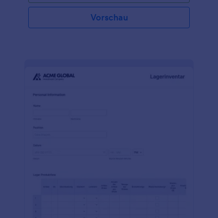
Vorschau