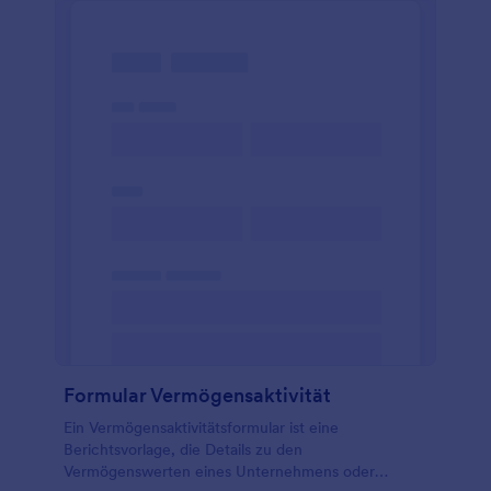
Formular Vermögensaktivität
Ein Vermögensaktivitätsformular ist eine
Berichtsvorlage, die Details zu den
Vermögenswerten eines Unternehmens oder