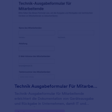
Technik Ausgabeformular Für Mitarbeitende
Technik-Ausgabeformular für Mitarbeitende
erleichtert die Dokumentation von Geräteausgabe
und Rückgabe in Unternehmen, damit IT und
Verwaltung Übergaben, Rückgabetermine und