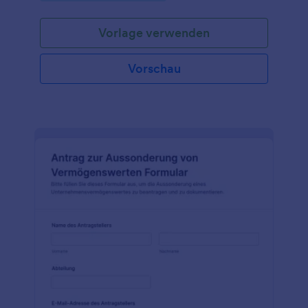
Vorlage verwenden
Vorschau