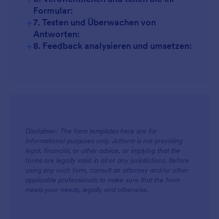
Formular:
+
7. Testen und Überwachen von
Antworten:
+
8. Feedback analysieren und umsetzen:
Disclaimer: The form templates here are for
informational purposes only. Jotform is not providing
legal, financial, or other advice, or implying that the
forms are legally valid in all or any jurisdictions. Before
using any such form, consult an attorney and/or other
applicable professionals to make sure that the form
meets your needs, legally and otherwise.