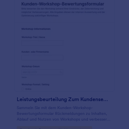
Leistungsbeurteilung Zum Kundenseminar Survey
Sammeln Sie mit dem Kunden-Workshop-
Bewertungsformular Rückmeldungen zu Inhalten,
Ablauf und Nutzen von Workshops und verbessern
Sie künftige Formate durch gezielte Datenerfassung