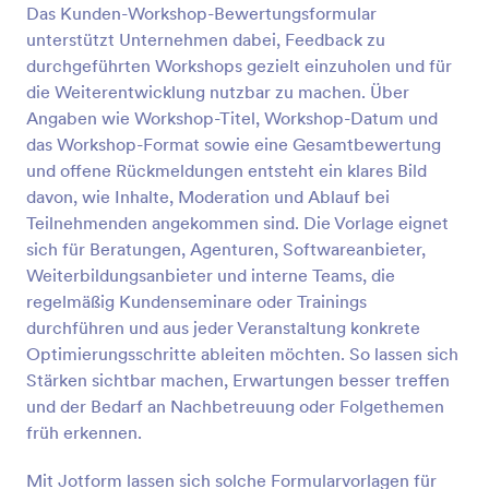
Das Kunden-Workshop-Bewertungsformular
unterstützt Unternehmen dabei, Feedback zu
Vorschau
durchgeführten Workshops gezielt einzuholen und für
die Weiterentwicklung nutzbar zu machen. Über
Angaben wie Workshop-Titel, Workshop-Datum und
das Workshop-Format sowie eine Gesamtbewertung
und offene Rückmeldungen entsteht ein klares Bild
davon, wie Inhalte, Moderation und Ablauf bei
Teilnehmenden angekommen sind. Die Vorlage eignet
sich für Beratungen, Agenturen, Softwareanbieter,
Weiterbildungsanbieter und interne Teams, die
regelmäßig Kundenseminare oder Trainings
durchführen und aus jeder Veranstaltung konkrete
Optimierungsschritte ableiten möchten. So lassen sich
Stärken sichtbar machen, Erwartungen besser treffen
und der Bedarf an Nachbetreuung oder Folgethemen
früh erkennen.
Mit Jotform lassen sich solche Formularvorlagen für