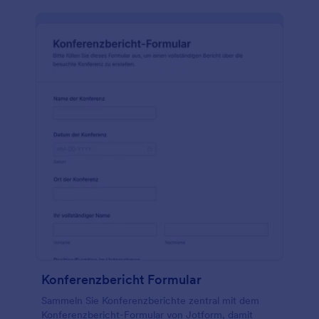
Konferenzbericht Formular
Sammeln Sie Konferenzberichte zentral mit dem
Konferenzbericht-Formular von Jotform, damit