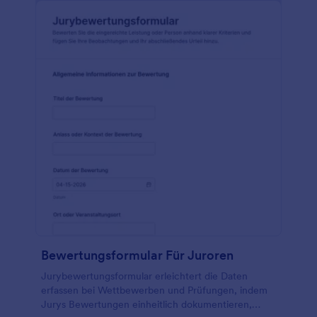
Bewertungsformular Für Juroren
Jurybewertungsformular erleichtert die Daten
erfassen bei Wettbewerben und Prüfungen, indem
Jurys Bewertungen einheitlich dokumentieren,