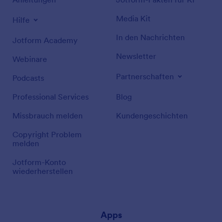
Media Kit
Hilfe
In den Nachrichten
Jotform Academy
Newsletter
Webinare
Partnerschaften
Podcasts
Professional Services
Blog
Missbrauch melden
Kundengeschichten
Copyright Problem
melden
Jotform-Konto
wiederherstellen
Apps