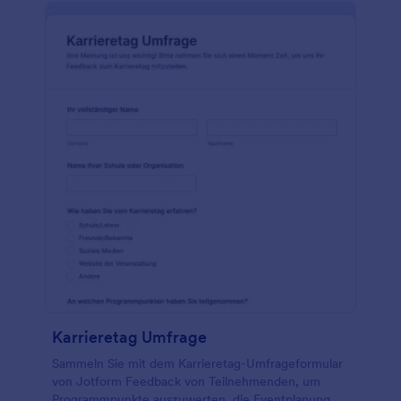
Karrieretag Umfrage
Sammeln Sie mit dem Karrieretag-Umfrageformular
von Jotform Feedback von Teilnehmenden, um
Programmpunkte auszuwerten, die Eventplanung zu