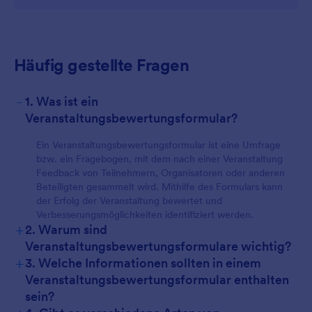
Häufig gestellte Fragen
-
1. Was ist ein
Veranstaltungsbewertungsformular?
Ein Veranstaltungsbewertungsformular ist eine Umfrage
bzw. ein Fragebogen, mit dem nach einer Veranstaltung
Feedback von Teilnehmern, Organisatoren oder anderen
Beteiligten gesammelt wird. Mithilfe des Formulars kann
der Erfolg der Veranstaltung bewertet und
Verbesserungsmöglichkeiten identifiziert werden.
+
2. Warum sind
Veranstaltungsbewertungsformulare wichtig?
+
3. Welche Informationen sollten in einem
Veranstaltungsbewertungsformular enthalten
sein?