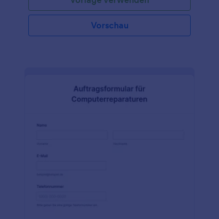
Vorschau