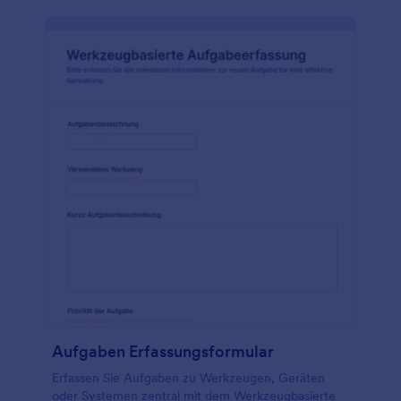
Aufgaben Erfassungsformular
Erfassen Sie Aufgaben zu Werkzeugen, Geräten
oder Systemen zentral mit dem Werkzeugbasierte