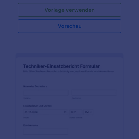
Vorlage verwenden
Vorschau