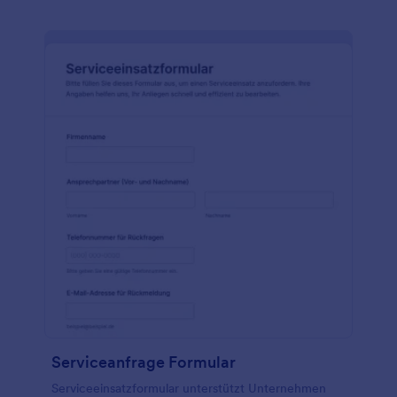
Serviceanfrage Formular
Serviceeinsatzformular unterstützt Unternehmen