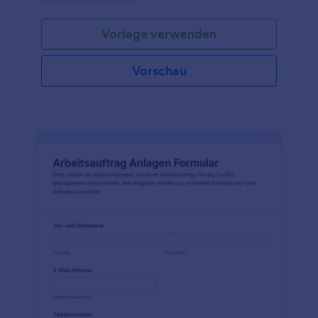
Vorlage verwenden
Vorschau