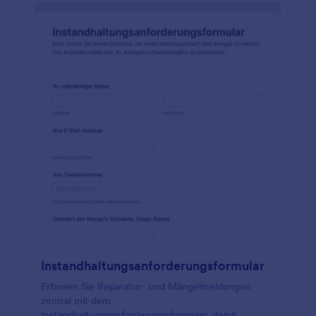
Instandhaltungsanforderungsformular
Erfassen Sie Reparatur- und Mängelmeldungen
zentral mit dem
Instandhaltungsanforderungsformular, damit