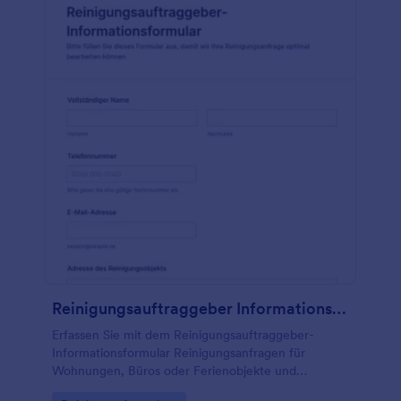
Reinigungsauftraggeber Informationsformular
Erfassen Sie mit dem Reinigungsauftraggeber-
Informationsformular Reinigungsanfragen für
Wohnungen, Büros oder Ferienobjekte und
unterstützen Sie Planung und Datenerfassung in