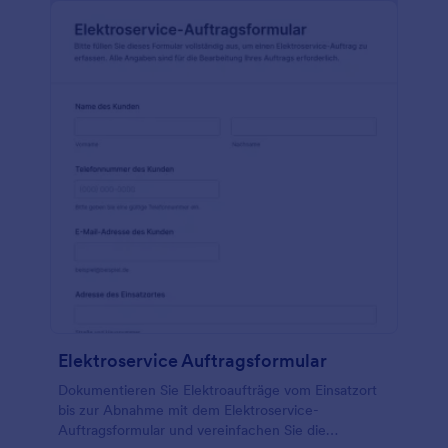
Elektroservice Auftragsformular
Dokumentieren Sie Elektroaufträge vom Einsatzort
bis zur Abnahme mit dem Elektroservice-
Auftragsformular und vereinfachen Sie die