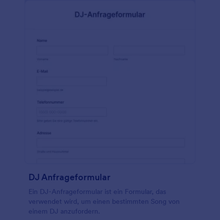
DJ Anfrageformular
Ein DJ-Anfrageformular ist ein Formular, das
verwendet wird, um einen bestimmten Song von
einem DJ anzufordern.