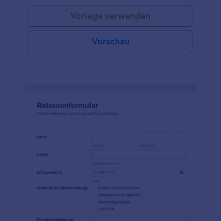
Vorlage verwenden
Vorschau