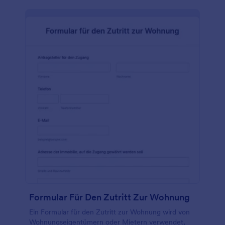
Formular Für Den Zutritt Zur Wohnung
Ein Formular für den Zutritt zur Wohnung wird von
Wohnungseigentümern oder Mietern verwendet,