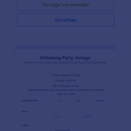
Vorlage verwenden
Apartmentgebäude zu betreten.
Vorschau