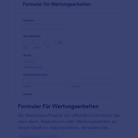
Formular Für Wartungsarbeiten
Ein Wartungsauftrag ist ein offizielles Dokument, das
dazu dient, Reparaturen oder Wartungsarbeiten an
einem Gerät zu dokumentieren. Verwalten Sie
Routinereparaturen effektiv mit einer kostenlosen