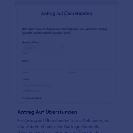
Antrag Auf Überstunden
Ein Antrag auf Überstunden ist ein Dokument, mit
dem Arbeitnehmer oder Auftragnehmer die
Genehmigung zur Leistung von Überstunden