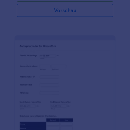
Vorschau