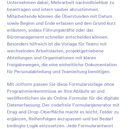
Unternehmen dabei, Mehrarbeit nachvollziehbar zu
Vorschau
beantragen und intern sauber abzustimmen.
Mitarbeitende können die Überstunden mit Datum
sowie Beginn und Ende erfassen und den Grund kurz
erläutern, sodass Führungskräfte oder das
Büromanagement schneller entscheiden können.
Besonders hilfreich ist die Vorlage für Teams mit
wechselnden Arbeitslasten, projektgetriebene
Abteilungen und Organisationen mit klaren
Freigabewegen, die eine einheitliche Dokumentation
für Personalabteilung und Teamleitung benötigen.
Mit Jotform passen Sie diese Formularvorlage ohne
Programmierkenntnisse an Ihre Abläufe an und
veröffentlichen sie als Online-Formular für die digitale
Datenerfassung. Der codefreie Formulargenerator mit
Drag-and-Drop-Oberfläche macht es leicht, Felder zu
ergänzen, Reihenfolgen anzupassen und bei Bedarf
bedingte Logik einzusetzen. Jede Formularantwort