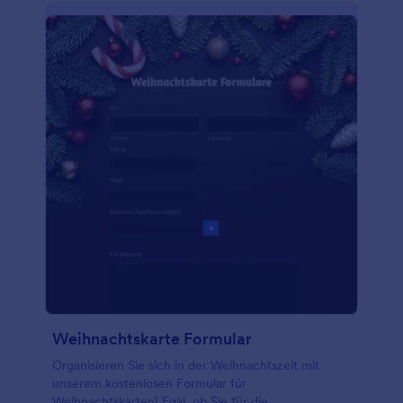
Weihnachtskarte Formular
Organisieren Sie sich in der Weihnachtszeit mit
unserem kostenlosen Formular für
Weihnachtskarten! Egal, ob Sie für die