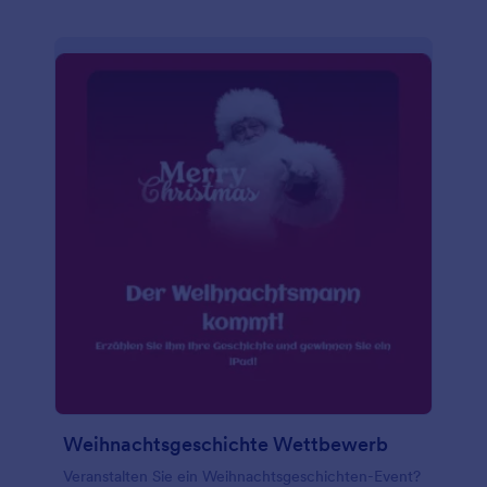
Weihnachtsgeschichte Wettbewerb
Veranstalten Sie ein Weihnachtsgeschichten-Event?