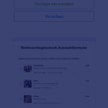
Vorlage verwenden
Vorschau