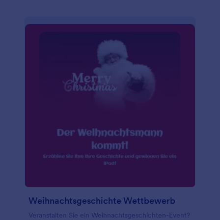
Weihnachtsgeschichte Wettbewerb
Veranstalten Sie ein Weihnachtsgeschichten-Event?