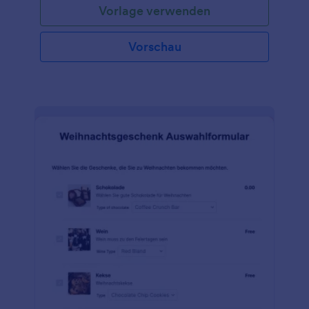
Vorlage verwenden
Vorschau