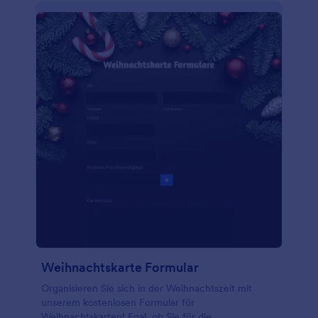
Weihnachtskarte Formular
Organisieren Sie sich in der Weihnachtszeit mit
unserem kostenlosen Formular für
Weihnachtskarten! Egal, ob Sie für die