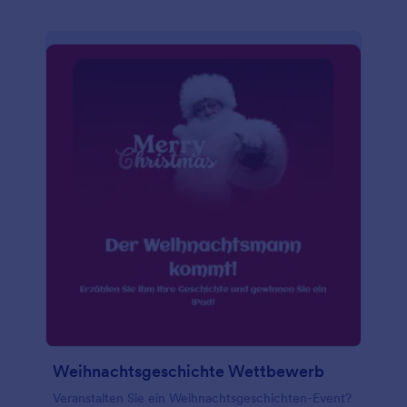
Weihnachtsgeschichte Wettbewerb
Veranstalten Sie ein Weihnachtsgeschichten-Event?