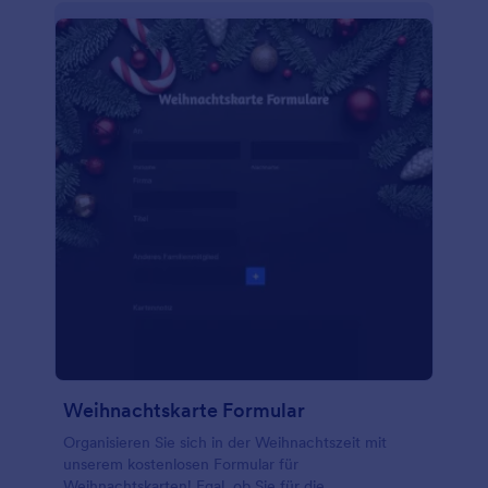
Weihnachtskarte Formular
Organisieren Sie sich in der Weihnachtszeit mit
unserem kostenlosen Formular für
Weihnachtskarten! Egal, ob Sie für die