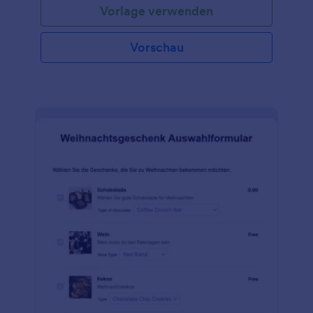
Vorlage verwenden
Vorschau