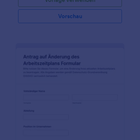
Vorschau