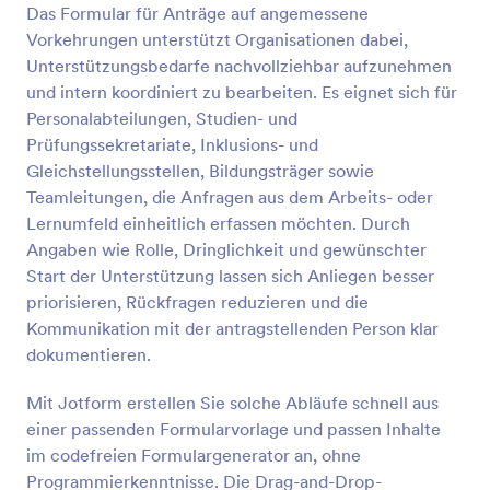
Das Formular für Anträge auf angemessene
Vorschau
Vorkehrungen unterstützt Organisationen dabei,
Unterstützungsbedarfe nachvollziehbar aufzunehmen
und intern koordiniert zu bearbeiten. Es eignet sich für
Personalabteilungen, Studien- und
Prüfungssekretariate, Inklusions- und
Gleichstellungsstellen, Bildungsträger sowie
Teamleitungen, die Anfragen aus dem Arbeits- oder
Lernumfeld einheitlich erfassen möchten. Durch
Angaben wie Rolle, Dringlichkeit und gewünschter
Start der Unterstützung lassen sich Anliegen besser
priorisieren, Rückfragen reduzieren und die
Kommunikation mit der antragstellenden Person klar
dokumentieren.
Mit Jotform erstellen Sie solche Abläufe schnell aus
einer passenden Formularvorlage und passen Inhalte
im codefreien Formulargenerator an, ohne
Programmierkenntnisse. Die Drag-and-Drop-