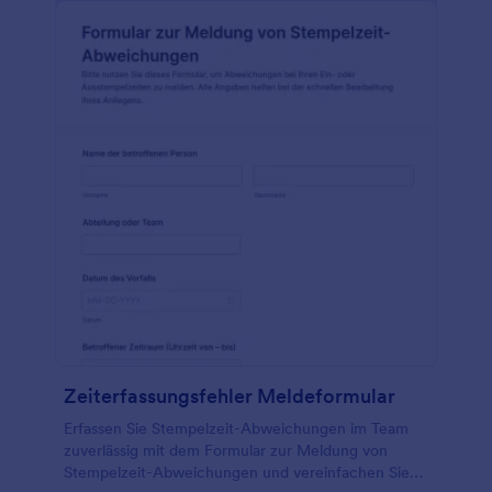
Zeiterfassungsfehler Meldeformular
Erfassen Sie Stempelzeit-Abweichungen im Team
zuverlässig mit dem Formular zur Meldung von
Stempelzeit-Abweichungen und vereinfachen Sie