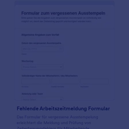
Fehlende Arbeitszeitmeldung Formular
Das Formular für vergessene Ausstempelung
erleichtert die Meldung und Prüfung von
Zeiterfassungsfehlern für Mitarbeitende,