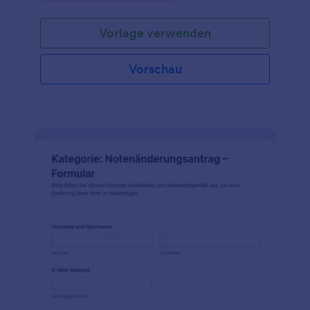
Vorlage verwenden
Vorschau