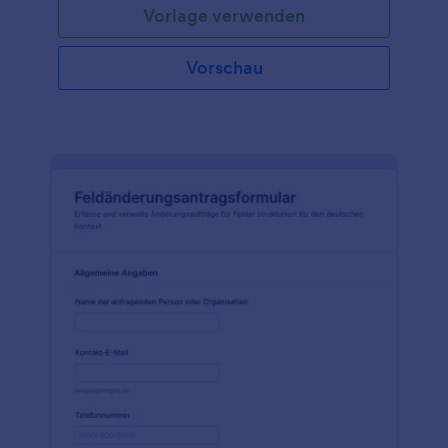
Vorlage verwenden
Vorschau