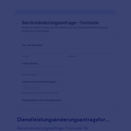
Dienstleistungsänderungsantragsformular
Serviceänderungsanfrage-Formular für