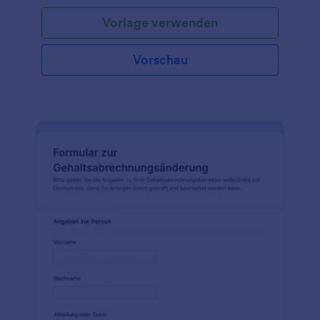
Vorlage verwenden
Vorschau