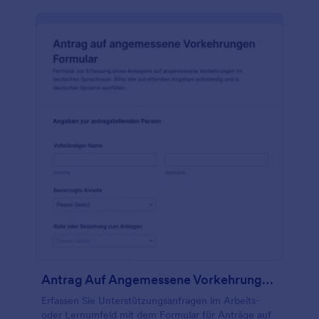
Antrag Auf Angemessene Vorkehrungen Formular
Erfassen Sie Unterstützungsanfragen im Arbeits-
oder Lernumfeld mit dem Formular für Anträge auf