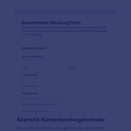
Kosmetik Kundenberatungsformular
Kosmetik-Kundenberatungsformular unterstützt