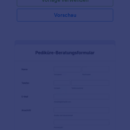
Vorschau