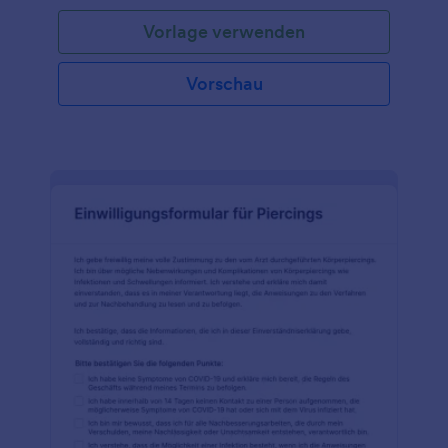
Vorlage verwenden
Vorschau