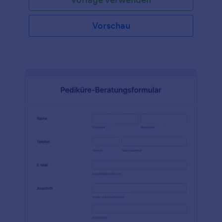
Vorschau