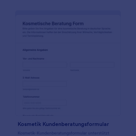
Kosmetik Kundenberatungsformular
Kosmetik-Kundenberatungsformular unterstützt