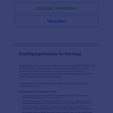
Vorlage verwenden
Vorschau