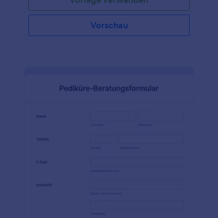
Vorschau