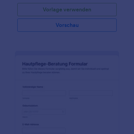
Vorlage verwenden
Vorschau