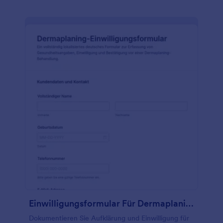
Einwilligungsformular Für Dermaplaning
Dokumentieren Sie Aufklärung und Einwilligung für