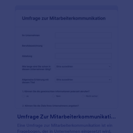
Umfrage Zur Mitarbeiterkommunikation
Eine Umfrage zur Mitarbeiterkommunikation ist ein
Fragebogen, der in Unternehmen eingesetzt wird,