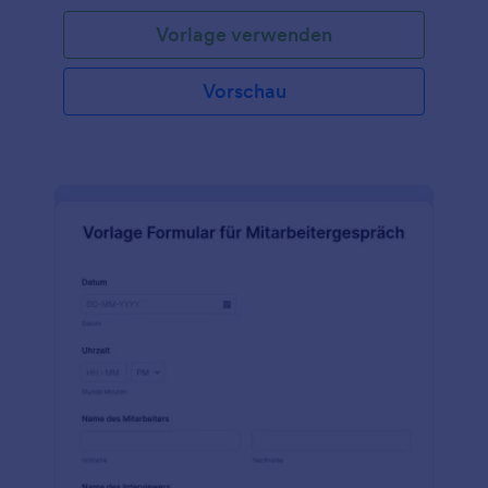
Vorlage verwenden
Vorschau