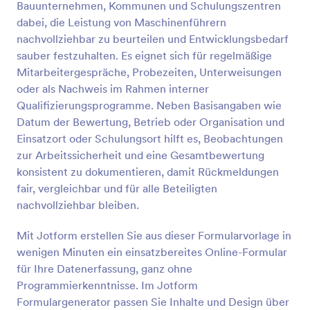
Bauunternehmen, Kommunen und Schulungszentren
dabei, die Leistung von Maschinenführern
Vorschau
nachvollziehbar zu beurteilen und Entwicklungsbedarf
sauber festzuhalten. Es eignet sich für regelmäßige
Mitarbeitergespräche, Probezeiten, Unterweisungen
oder als Nachweis im Rahmen interner
Qualifizierungsprogramme. Neben Basisangaben wie
Datum der Bewertung, Betrieb oder Organisation und
Einsatzort oder Schulungsort hilft es, Beobachtungen
zur Arbeitssicherheit und eine Gesamtbewertung
konsistent zu dokumentieren, damit Rückmeldungen
fair, vergleichbar und für alle Beteiligten
nachvollziehbar bleiben.
Mit Jotform erstellen Sie aus dieser Formularvorlage in
wenigen Minuten ein einsatzbereites Online-Formular
für Ihre Datenerfassung, ganz ohne
Programmierkenntnisse. Im Jotform
Formulargenerator passen Sie Inhalte und Design über