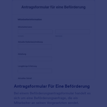
Antragsformular Für Eine Beförderung
Bei einem Beförderungsantragsformular handelt es
sich um eine Beförderungsanfrage, die ein
Mitarbeiter an seinen Vorgesetzten sendet.