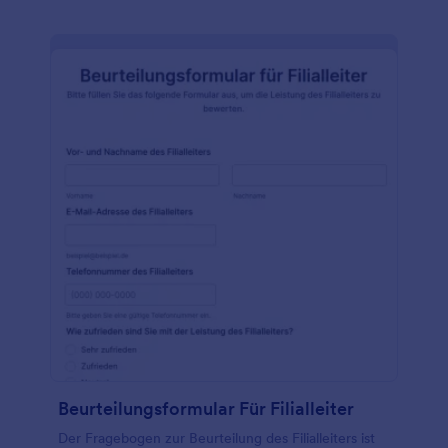
Beurteilungsformular Für Filialleiter
Der Fragebogen zur Beurteilung des Filialleiters ist