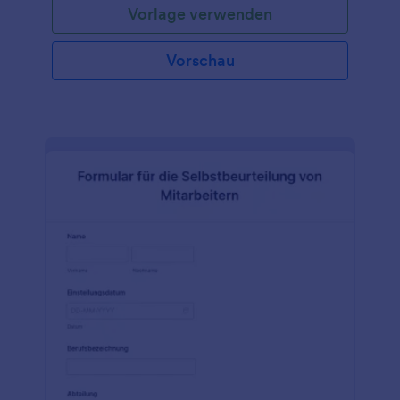
Vorlage verwenden
Vorschau