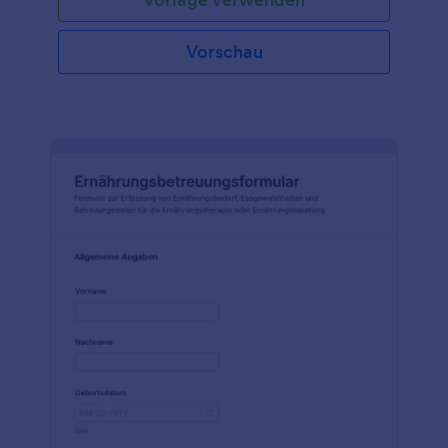
Vorschau