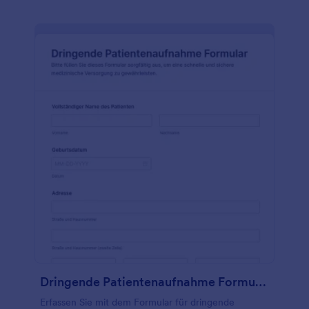
Dringende Patientenaufnahme Formular
Erfassen Sie mit dem Formular für dringende