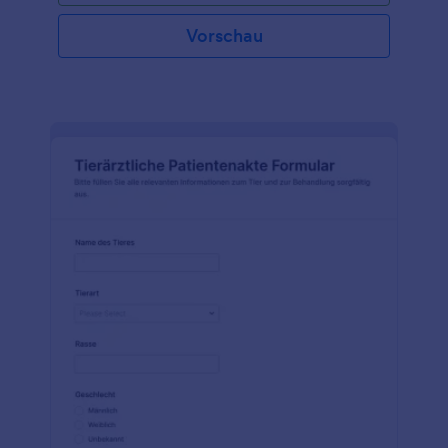
Vorschau