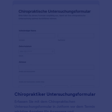
Chiropraktiker Untersuchungsformular
Erfassen Sie mit dem Chiropraktischen
Untersuchungsformular in Jotform vor dem Termin
wichtige Angaben für Anamnese und