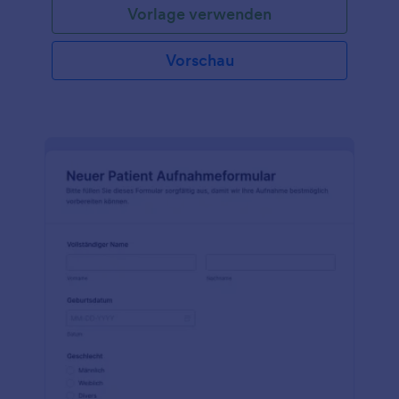
Vorlage verwenden
Vorschau