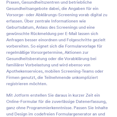
Praxen, Gesundheitszentren und betriebliche
Vorschau
Gesundheitsangebote dabei, die Angaben für ein
Vorsorge- oder Abklärungs-Screening vorab digital zu
erfassen. Über zentrale Informationen wie
Geburtsdatum, Anlass des Screenings und eine
gewünschte Rückmeldung per E-Mail lassen sich
Anfragen besser einordnen und Folgeschritte gezielt
vorbereiten. So eignet sich die Formularvorlage für
regelmäßige Vorsorgetermine, Aktionen zur
Gesundheitsberatung oder die Vorabklärung bei
familiärer Vorbelastung und wird ebenso von
Apothekenservices, mobilen Screening-Teams oder
Firmen genutzt, die Teilnehmende unkompliziert
registrieren möchten.
Mit Jotform erstellen Sie daraus in kurzer Zeit ein
Online-Formular für die zuverlässige Datenerfassung,
ganz ohne Programmierkenntnisse. Passen Sie Inhalte
und Design im codefreien Formulargenerator an und