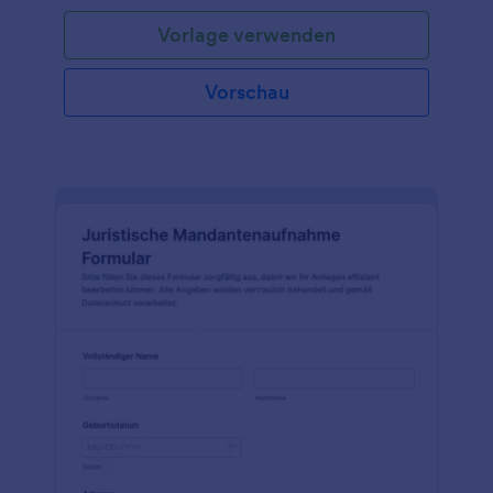
Vorlage verwenden
Vorschau