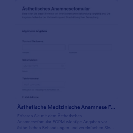
Ästhetische Medizinische Anamnese Fragebogen
Erfassen Sie mit dem Ästhetisches
Anamnesefomular FORM wichtige Angaben vor
ästhetischen Behandlungen und vereinfachen Sie