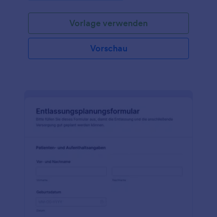
Vorlage verwenden
Vorschau