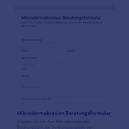
Mikrodermabrasion Beratungsformular
Erfassen Sie mit dem Mikrodermabrasion
Beratungsformular Beratungsangaben vor