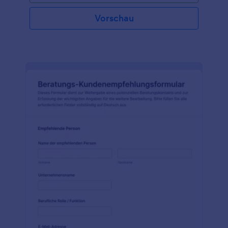
Vorschau