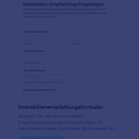
Immobilienempfehlungsformular
Sammeln Sie mit dem Immobilien-
Empfehlungsfragebogen Empfehlungen für
Immobilienkontakte und ordnen Sie Hinweise für
Makler, Hausverwaltungen und Bauträger zentral,