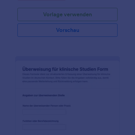
Vorlage verwenden
Vorschau