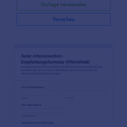
Vorlage verwenden
Vorschau