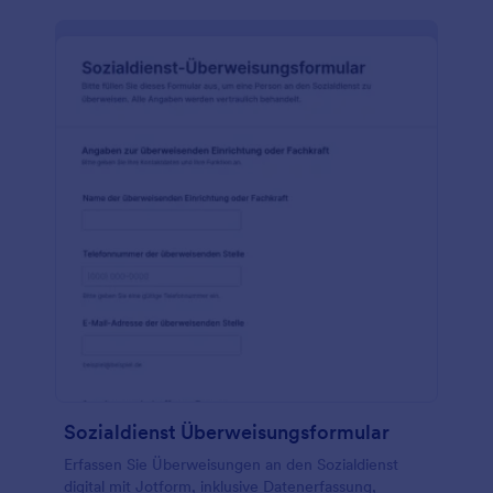
Sozialdienst Überweisungsformular
Erfassen Sie Überweisungen an den Sozialdienst
digital mit Jotform, inklusive Datenerfassung,