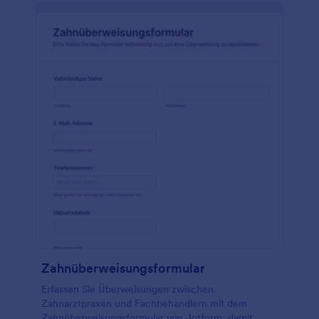
Zahnüberweisungsformular
Erfassen Sie Überweisungen zwischen
Zahnarztpraxen und Fachbehandlern mit dem
Zahnüberweisungsformular von Jotform, damit