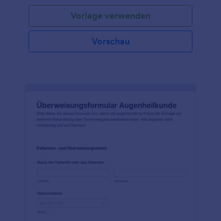
Vorlage verwenden
Vorschau