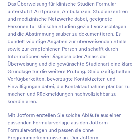
Das Überweisung für klinische Studien Formular
Vorschau
unterstützt Arztpraxen, Ambulanzen, Studienzentren
und medizinische Netzwerke dabei, geeignete
Personen für klinische Studien gezielt vorzuschlagen
und die Abstimmung sauber zu dokumentieren. Es
bündelt wichtige Angaben zur überweisenden Stelle
sowie zur empfohlenen Person und schafft durch
Informationen wie Diagnose oder Anlass der
Überweisung und die gewünschte Studienart eine klare
Grundlage für die weitere Prüfung. Gleichzeitig helfen
Verfügbarkeiten, bevorzugte Kontaktzeiten und
Einwilligungen dabei, die Kontaktaufnahme planbar zu
machen und Rückmeldungen nachvollziehbar zu
koordinieren.
Mit Jotform erstellen Sie solche Abläufe aus einer
passenden Formularvorlage aus den Jotform
Formularvorlagen und passen sie ohne
Programmierkenntnisse an. Der Jotform