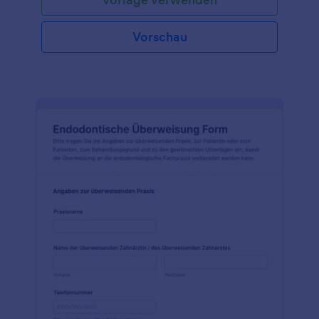
Vorschau