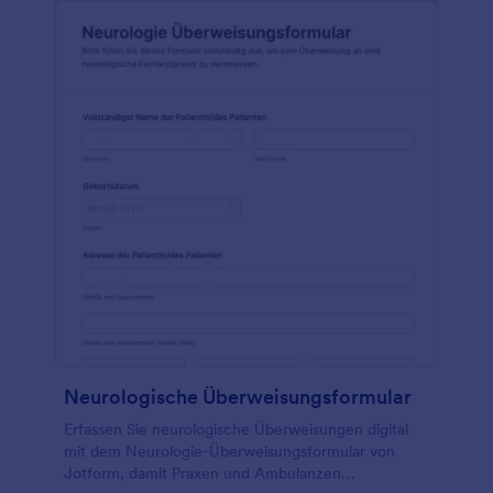
Neurologische Überweisungsformular
Erfassen Sie neurologische Überweisungen digital
mit dem Neurologie-Überweisungsformular von
Jotform, damit Praxen und Ambulanzen