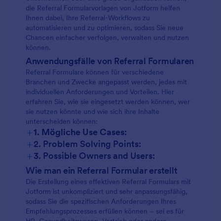
die Referral Formularvorlagen von Jotform helfen
Ihnen dabei, Ihre Referral-Workflows zu
automatisieren und zu optimieren, sodass Sie neue
Chancen einfacher verfolgen, verwalten und nutzen
können.
Anwendungsfälle von Referral Formularen
Referral Formulare können für verschiedene
Branchen und Zwecke angepasst werden, jedes mit
individuellen Anforderungen und Vorteilen. Hier
erfahren Sie, wie sie eingesetzt werden können, wer
sie nutzen könnte und wie sich ihre Inhalte
unterscheiden können:
+
1. Mögliche Use Cases:
+
2. Problem Solving Points:
+
3. Possible Owners and Users:
Wie man ein Referral Formular erstellt
Die Erstellung eines effektiven Referral Formulars mit
Jotform ist unkompliziert und sehr anpassungsfähig,
sodass Sie die spezifischen Anforderungen Ihres
Empfehlungsprozesses erfüllen können – sei es für