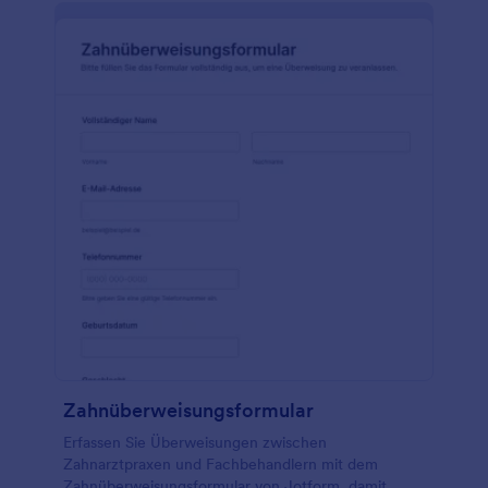
Zahnüberweisungsformular
Erfassen Sie Überweisungen zwischen
Zahnarztpraxen und Fachbehandlern mit dem
Zahnüberweisungsformular von Jotform, damit