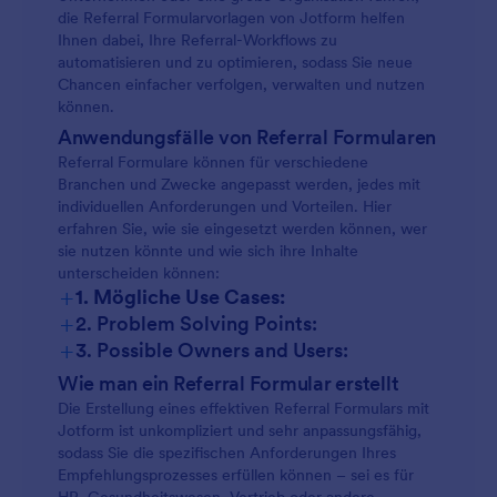
die Referral Formularvorlagen von Jotform helfen
Ihnen dabei, Ihre Referral-Workflows zu
automatisieren und zu optimieren, sodass Sie neue
Chancen einfacher verfolgen, verwalten und nutzen
können.
Anwendungsfälle von Referral Formularen
Referral Formulare können für verschiedene
Branchen und Zwecke angepasst werden, jedes mit
individuellen Anforderungen und Vorteilen. Hier
erfahren Sie, wie sie eingesetzt werden können, wer
sie nutzen könnte und wie sich ihre Inhalte
unterscheiden können:
+
1. Mögliche Use Cases:
+
2. Problem Solving Points:
+
3. Possible Owners and Users:
Wie man ein Referral Formular erstellt
Die Erstellung eines effektiven Referral Formulars mit
Jotform ist unkompliziert und sehr anpassungsfähig,
sodass Sie die spezifischen Anforderungen Ihres
Empfehlungsprozesses erfüllen können – sei es für