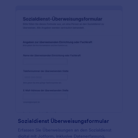
Sozialdienst Überweisungsformular
Erfassen Sie Überweisungen an den Sozialdienst
digital mit Jotform, inklusive Datenerfassung,