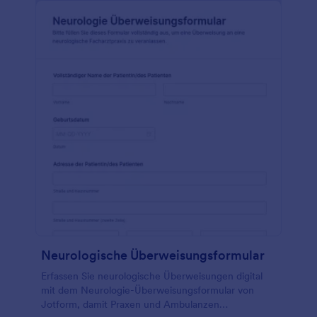
Neurologische Überweisungsformular
Erfassen Sie neurologische Überweisungen digital
mit dem Neurologie-Überweisungsformular von
Jotform, damit Praxen und Ambulanzen