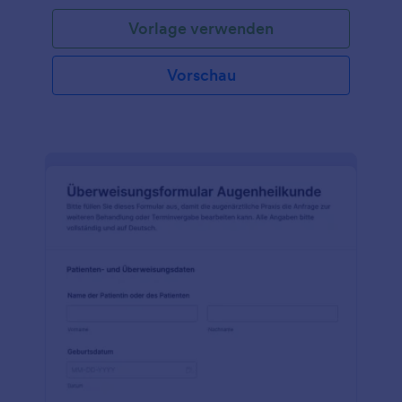
Vorlage verwenden
Vorschau