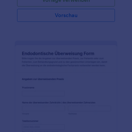
Vorschau