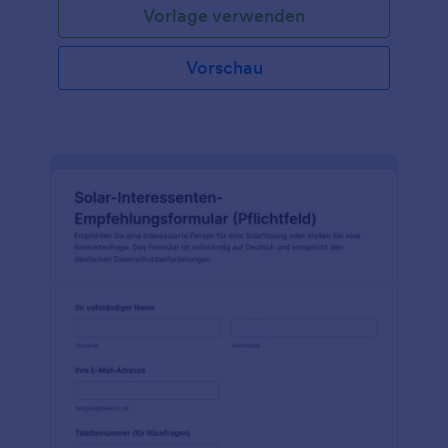
Vorlage verwenden
Vorschau