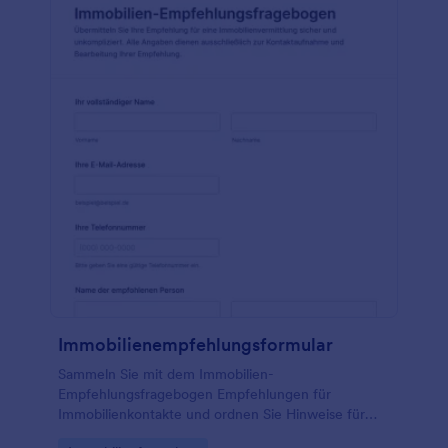
Immobilienempfehlungsformular
Sammeln Sie mit dem Immobilien-
Empfehlungsfragebogen Empfehlungen für
Immobilienkontakte und ordnen Sie Hinweise für
Makler, Hausverwaltungen und Bauträger zentral,