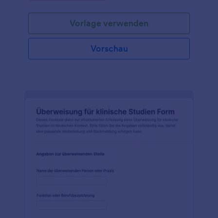
Vorlage verwenden
Vorschau