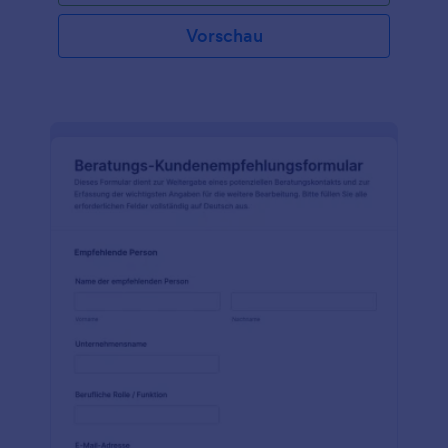
Vorschau