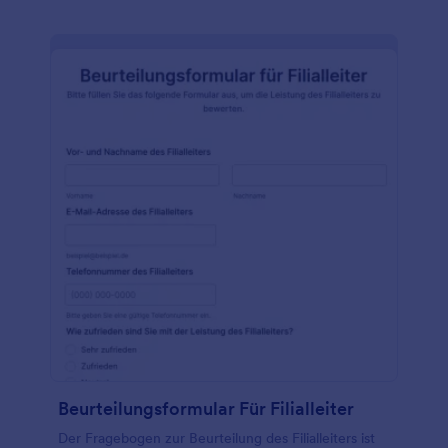
Beurteilungsformular Für Filialleiter
Der Fragebogen zur Beurteilung des Filialleiters ist