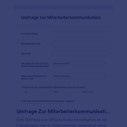
Umfrage Zur Mitarbeiterkommunikation
Eine Umfrage zur Mitarbeiterkommunikation ist ein
Fragebogen, der in Unternehmen eingesetzt wird,