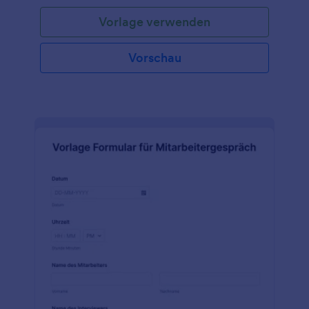
Vorlage verwenden
Vorschau