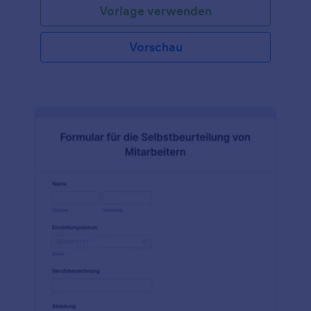
Vorlage verwenden
Vorschau