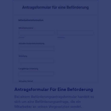
Antragsformular Für Eine Beförderung
Bei einem Beförderungsantragsformular handelt es
sich um eine Beförderungsanfrage, die ein
Mitarbeiter an seinen Vorgesetzten sendet.