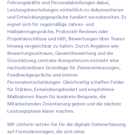
Führungskräfte und Personalabteilungen dabei,
Leistungsbeurteilungen einheitlich zu dokumentieren
Vorschau
und Entwicklungsgespräche fundiert vorzubereiten. Es
eignet sich für regelmäßige Jahres- und
Halbjahresgespräche, Probezeit-Reviews oder
Projektabschlüsse und hilft, Bewertungen über Teams
hinweg vergleichbar zu halten. Durch Angaben wie
Bewertungszeitraum, Gesamtbewertung und die
Einschätzung zentraler Kompetenzen entsteht eine
nachvollziehbare Grundlage für Zielvereinbarungen,
Feedbackgespräche und interne
Personalentscheidungen. Gleichzeitig schaffen Felder
für Stärken, Entwicklungsbedarf und empfohlene
Maßnahmen Raum für konkrete Beispiele, die
Mitarbeitenden Orientierung geben und die nächste
Leistungsphase klarer machen.
Mit Jotform setzen Sie für die digitale Datenerfassung
auf Formularvorlagen, die sich ohne