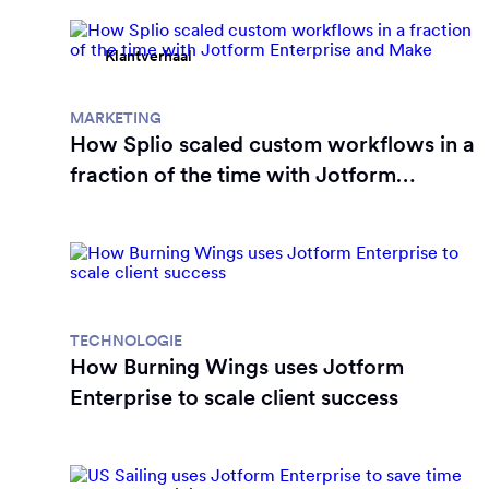
Klantverhaal
MARKETING
How Splio scaled custom workflows in a
fraction of the time with Jotform
Enterprise and Make
Klantverhaal
TECHNOLOGIE
How Burning Wings uses Jotform
Enterprise to scale client success