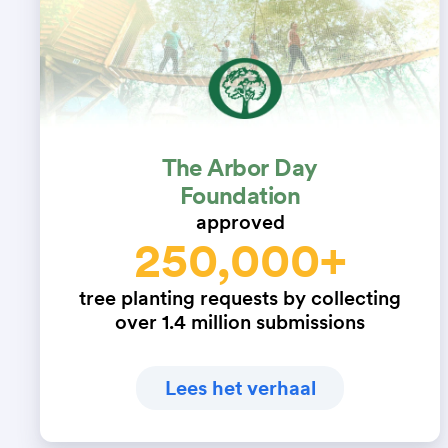
The Arbor Day
Foundation
approved
250,000+
tree planting requests by collecting
over 1.4 million submissions
Lees het verhaal