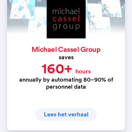
Michael Cassel Group
saves
160+
hours
annually by automating 80–90% of
personnel data
Lees het verhaal