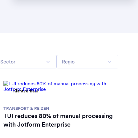
Klantverhaal
TRANSPORT & REIZEN
TUI reduces 80% of manual processing
with Jotform Enterprise