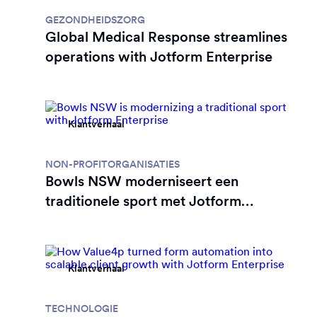
GEZONDHEIDSZORG
Global Medical Response streamlines
operations with Jotform Enterprise
Klantverhaal
NON-PROFITORGANISATIES
Bowls NSW moderniseert een
traditionele sport met Jotform
Enterprise
Klantverhaal
TECHNOLOGIE