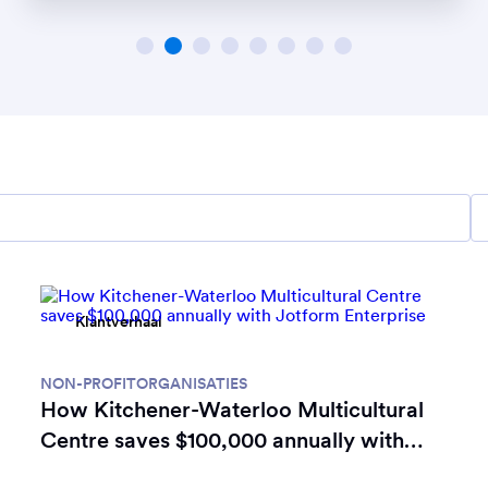
Klantverhaal
NON-PROFITORGANISATIES
How Kitchener-Waterloo Multicultural
Centre saves $100,000 annually with
Jotform Enterprise