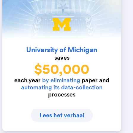
University of Michigan
saves
$50,000
each year
by eliminating
paper and
automating its data-collection
processes
Lees het verhaal