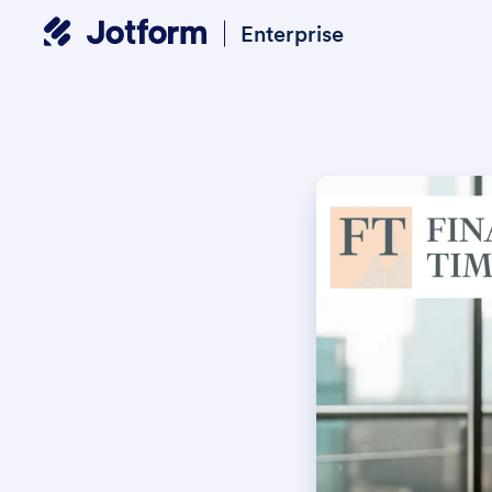
Enterprise