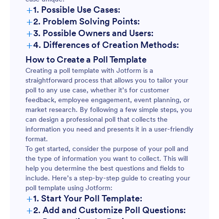
+
1. Possible Use Cases:
+
2. Problem Solving Points:
+
3. Possible Owners and Users:
+
4. Differences of Creation Methods:
How to Create a Poll Template
Creating a poll template with Jotform is a
straightforward process that allows you to tailor your
poll to any use case, whether it’s for customer
feedback, employee engagement, event planning, or
market research. By following a few simple steps, you
can design a professional poll that collects the
information you need and presents it in a user-friendly
format.
To get started, consider the purpose of your poll and
the type of information you want to collect. This will
help you determine the best questions and fields to
include. Here’s a step-by-step guide to creating your
poll template using Jotform:
+
1. Start Your Poll Template:
+
2. Add and Customize Poll Questions: