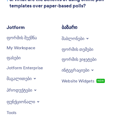
templates over paper-based polls?
Jotform
ბაზარი
ფორმის შექმნა
შაბლონები
My Workspace
ფორმის თემები
ფასები
ფორმის ვიჯეტები
Jotform Enterprise
ინტეგრაციები
მაგალითები
Website Widgets
NEW
პროდუქტები
ფუნქციონალი
Tools