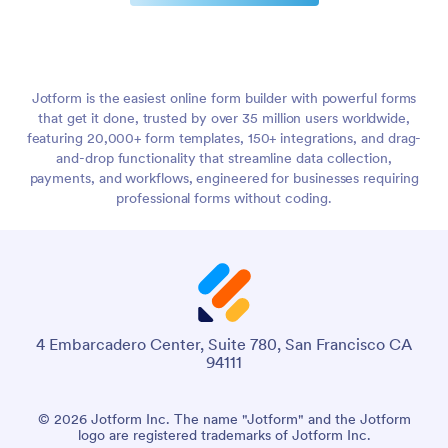
Jotform is the easiest online form builder with powerful forms
that get it done, trusted by over 35 million users worldwide,
featuring 20,000+ form templates, 150+ integrations, and drag-
and-drop functionality that streamline data collection,
payments, and workflows, engineered for businesses requiring
professional forms without coding.
4 Embarcadero Center, Suite 780, San Francisco CA
94111
© 2026 Jotform Inc. The name "Jotform" and the Jotform
logo are registered trademarks of Jotform Inc.