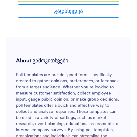
გადახედვა
About გამოკითხვები
Poll templates are pre-designed forms specifically
created to gather opinions, preferences, or feedback
from a target audience. Whether you’re looking to
measure customer satisfaction, collect employee
input, gauge public opinion, or make group decisions,
poll templates offer a quick and effective way to
collect and analyze responses. These templates can
be used in a variety of settings, such as market
research, event planning, educational assessments, or
internal company surveys. By using poll templates,
organizations and individuals can streamline the