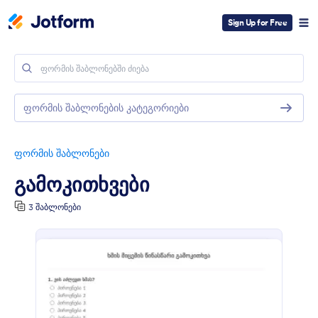
Sign Up for Free
ფორმის შაბლონების კატეგორიები
ფორმის შაბლონები
გამოკითხვები
3 შაბლონები