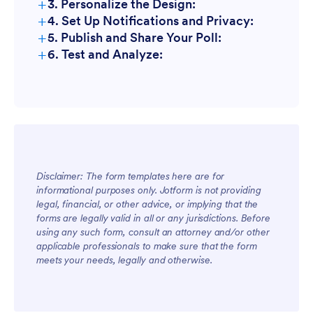
+
3. Personalize the Design:
+
4. Set Up Notifications and Privacy:
+
5. Publish and Share Your Poll:
+
6. Test and Analyze:
Disclaimer: The form templates here are for
informational purposes only. Jotform is not providing
legal, financial, or other advice, or implying that the
forms are legally valid in all or any jurisdictions. Before
using any such form, consult an attorney and/or other
applicable professionals to make sure that the form
meets your needs, legally and otherwise.