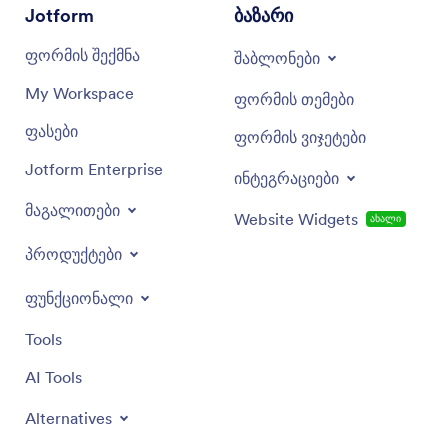
Jotform
ბაზარი
ფორმის შექმნა
შაბლონები
My Workspace
ფორმის თემები
ფასები
ფორმის ვიჯეტები
Jotform Enterprise
ინტეგრაციები
მაგალითები
Website Widgets
ახალი
პროდუქტები
ფუნქციონალი
Tools
AI Tools
Alternatives