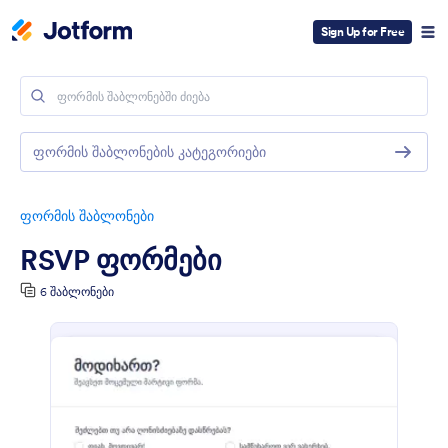
Sign Up for Free
ფორმის შაბლონების კატეგორიები
ფორმის შაბლონები
RSVP ფორმები
6 შაბლონები