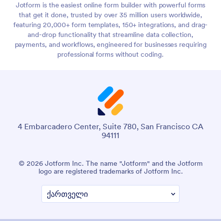
Jotform is the easiest online form builder with powerful forms
that get it done, trusted by over 35 million users worldwide,
featuring 20,000+ form templates, 150+ integrations, and drag-
and-drop functionality that streamline data collection,
payments, and workflows, engineered for businesses requiring
professional forms without coding.
4 Embarcadero Center, Suite 780, San Francisco CA
94111
© 2026 Jotform Inc. The name "Jotform" and the Jotform
logo are registered trademarks of Jotform Inc.