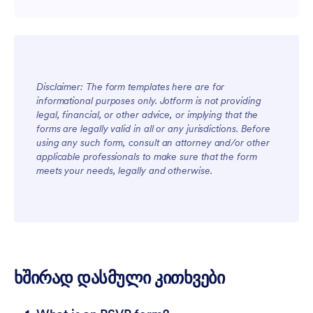
Disclaimer: The form templates here are for
informational purposes only. Jotform is not providing
legal, financial, or other advice, or implying that the
forms are legally valid in all or any jurisdictions. Before
using any such form, consult an attorney and/or other
applicable professionals to make sure that the form
meets your needs, legally and otherwise.
ხშირად დასმული კითხვები