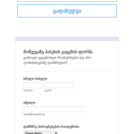
დრო, ადგილი და სპეციალური მოთხოვნები.
გადახედვა