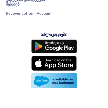
შესახებ
Recover Jotform Account
აპლიკაციები