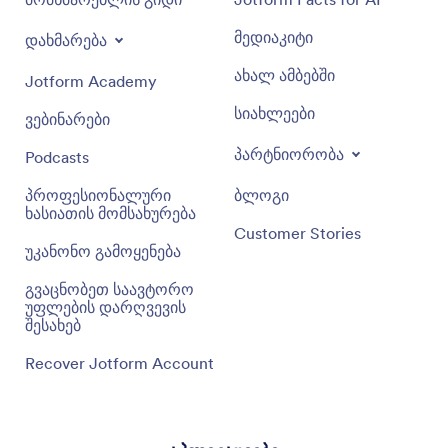
მედიაკიტი
დახმარება
ახალ ამბებში
Jotform Academy
სიახლეები
ვებინარები
პარტნიორობა
Podcasts
პროფესიონალური
ბლოგი
ხასიათის მომსახურება
Customer Stories
უკანონო გამოყენება
გვაცნობეთ საავტორო
უფლების დარღვევის
შესახებ
Recover Jotform Account