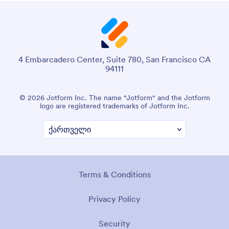
4 Embarcadero Center, Suite 780, San Francisco CA
94111
© 2026 Jotform Inc. The name "Jotform" and the Jotform
logo are registered trademarks of Jotform Inc.
Terms & Conditions
Privacy Policy
Security