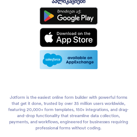
აპლიკაციები
Jotform is the easiest online form builder with powerful forms
that get it done, trusted by over 35 million users worldwide,
featuring 20,000+ form templates, 150+ integrations, and drag-
and-drop functionality that streamline data collection,
payments, and workflows, engineered for businesses requiring
professional forms without coding.