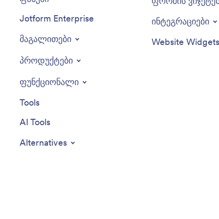
ფორმის ვიჯეტე
Jotform Enterprise
ინტეგრაციები
მაგალითები
Website Widget
პროდუქტები
ფუნქციონალი
Tools
AI Tools
Alternatives