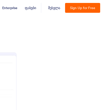
Enterprise
ფასები
შესვლა
Sign Up for Free
ცნობილი პიროვნების კონტრაქტის ფორმა