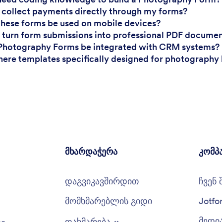
I collect payments directly through my forms?
these forms be used on mobile devices?
I turn form submissions into professional PDF docume
Photography Forms be integrated with CRM systems?
there templates specifically designed for photography
მხარდაჭერა
კომპ
დაგვიკავშირდით
ჩვენ 
მომხმარებლის გიდი
Jotfo
მედი
დახმარება