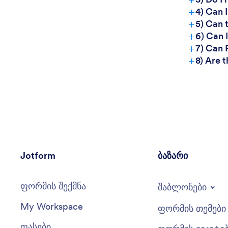
+
4) Can 
+
5) Can 
+
6) Can 
+
7) Can 
+
8) Are 
Jotform
ბაზარი
ფორმის შექმნა
შაბლონები
My Workspace
ფორმის თემები
ფასები