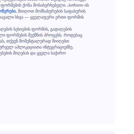
რმას
ორმების ქონა მოსახერხებელი. Jotform-ის
ოწერები
, მიიღოთ მომსახურების საფასურის
მრავალი სხვა — ყველაფერი ერთი ფორმის
ს
ს
ღების სესიების ფორმის, გადაღების
ლი ფორმების შექმნის პროცესს. როდესაც
ას, თქვენ მომენტალურად მიიღებთ
სურველ აპლიკაციათა ინტეგრაციებზე.
ბების მიღებას და ყველა საჭირო