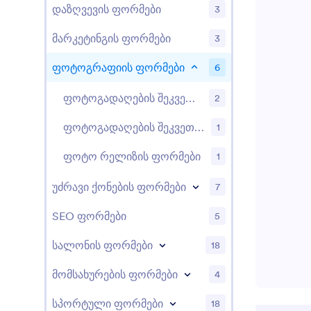
დაზღვევის ფორმები
3
მარკეტინგის ფორმები
3
ფოტოგრაფიის ფორმები
6
ფოტოგადაღების შეკვეთის ფორმა
2
ფოტოგადაღების შეკვეთის ფორმები
1
ფოტო რელიზის ფორმები
1
უძრავი ქონების ფორმები
7
SEO ფორმები
5
სალონის ფორმები
18
მომსახურების ფორმები
4
სპორტული ფორმები
18