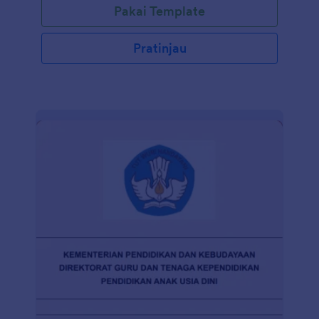
Pakai Template
Pratinjau