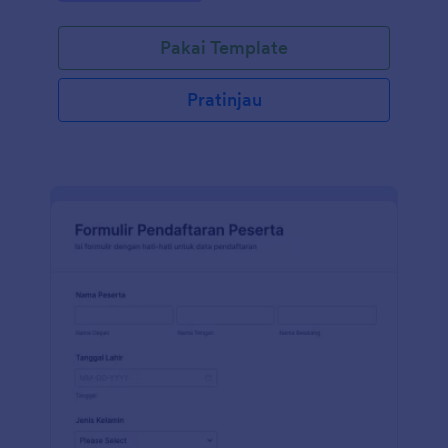
Pakai Template
Pratinjau