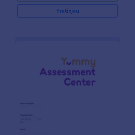
Pratinjau