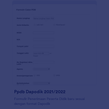
Ppdb Dapodik 2021/2022
Formulir Penerimaan Peserta Didik baru sesuai
dengan format Dapodik