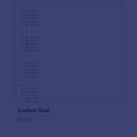
Contoh Soal
DGDG