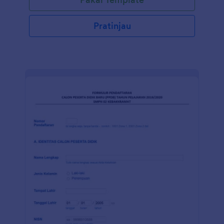
Pratinjau