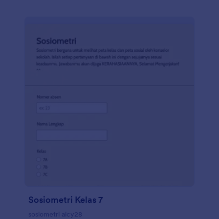
Sosiometri Kelas 7
sosiometri alcy28