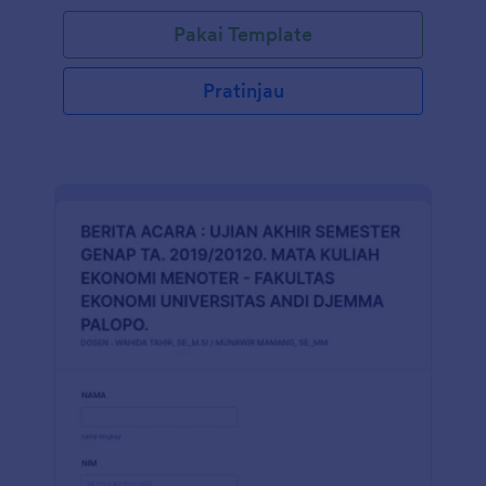
Pakai Template
Pratinjau