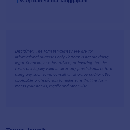
+
9. Uji dan Kelola Tanggapan:
Disclaimer: The form templates here are for
informational purposes only. Jotform is not providing
legal, financial, or other advice, or implying that the
forms are legally valid in all or any jurisdictions. Before
using any such form, consult an attorney and/or other
applicable professionals to make sure that the form
meets your needs, legally and otherwise.