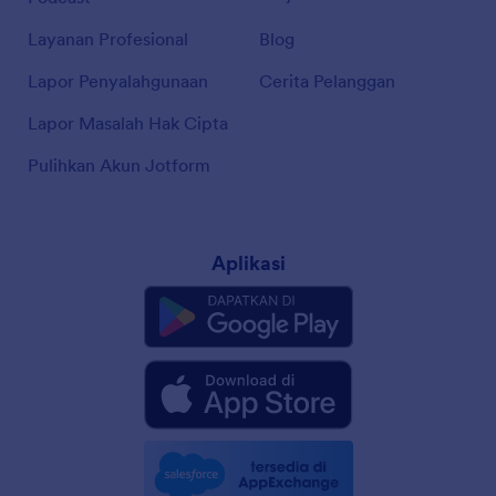
Layanan Profesional
Blog
Lapor Penyalahgunaan
Cerita Pelanggan
Lapor Masalah Hak Cipta
Pulihkan Akun Jotform
Aplikasi