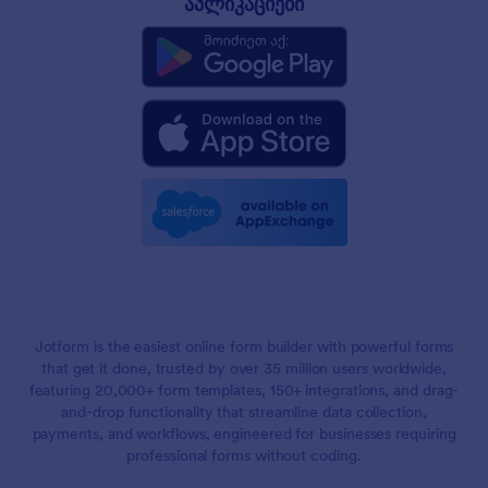
აპლიკაციები
Jotform is the easiest online form builder with powerful forms
that get it done, trusted by over 35 million users worldwide,
featuring 20,000+ form templates, 150+ integrations, and drag-
and-drop functionality that streamline data collection,
payments, and workflows, engineered for businesses requiring
professional forms without coding.