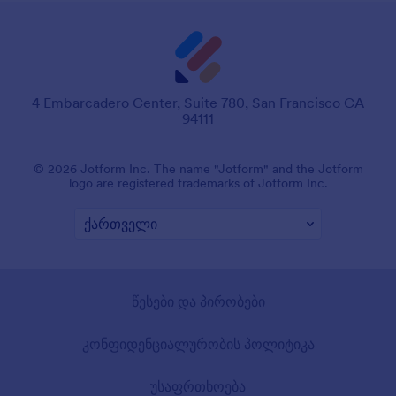
4 Embarcadero Center, Suite 780, San Francisco CA
94111
© 2026 Jotform Inc. The name "Jotform" and the Jotform
logo are registered trademarks of Jotform Inc.
წესები და პირობები
კონფიდენციალურობის პოლიტიკა
უსაფრთხოება