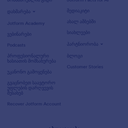
მედიაკიტი
დახმარება
ახალ ამბებში
Jotform Academy
სიახლეები
ვებინარები
პარტნიორობა
Podcasts
პროფესიონალური
ბლოგი
ხასიათის მომსახურება
Customer Stories
უკანონო გამოყენება
გვაცნობეთ საავტორო
უფლების დარღვევის
შესახებ
Recover Jotform Account