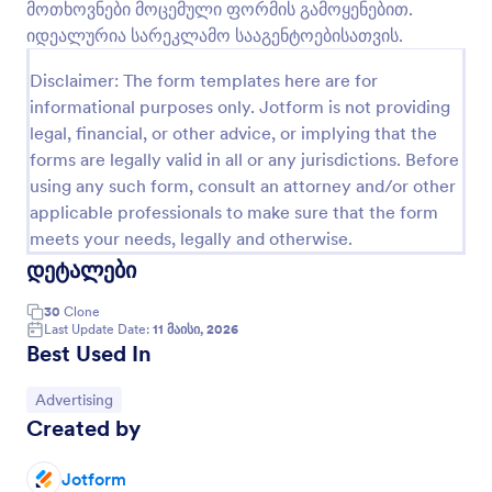
მოთხოვნები მოცემული ფორმის გამოყენებით.
გადახედვა
იდეალურია სარეკლამო სააგენტოებისათვის.
Disclaimer: The form templates here are for
informational purposes only. Jotform is not providing
legal, financial, or other advice, or implying that the
forms are legally valid in all or any jurisdictions. Before
using any such form, consult an attorney and/or other
applicable professionals to make sure that the form
meets your needs, legally and otherwise.
დეტალები
30
Clone
Last Update Date:
11 მაისი, 2026
Best Used In
Go to Category:
Advertising
Created by
Jotform