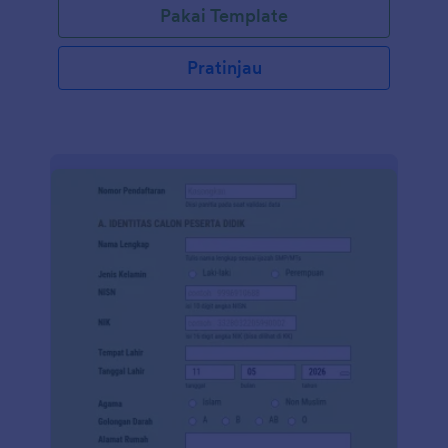
Pakai Template
Pratinjau