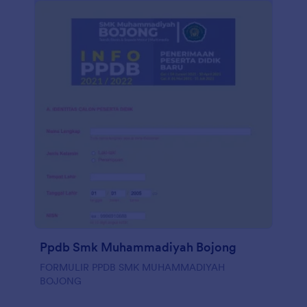
Ppdb Smk Muhammadiyah Bojong
FORMULIR PPDB SMK MUHAMMADIYAH
BOJONG