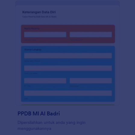
PPDB MI Al Badri
Dipersilahkan untuk anda yang ingin
menggunakannya