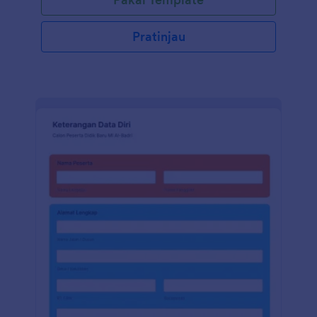
Pratinjau