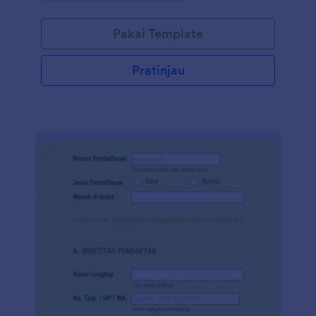
Pakai Template
Pratinjau