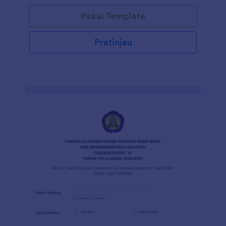
Pakai Template
Pratinjau