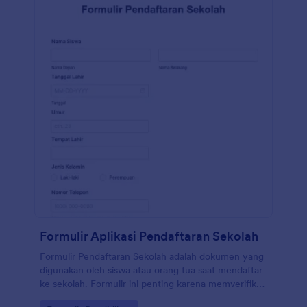
Formulir Aplikasi Pendaftaran Sekolah
Formulir Pendaftaran Sekolah adalah dokumen yang
digunakan oleh siswa atau orang tua saat mendaftar
ke sekolah. Formulir ini penting karena memverifikasi
informasi penting tentang siswa baru, termasuk latar