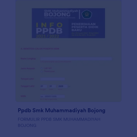
Ppdb Smk Muhammadiyah Bojong
FORMULIR PPDB SMK MUHAMMADIYAH
BOJONG