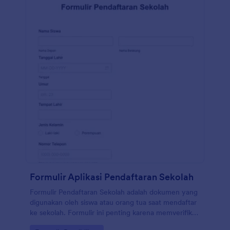
Formulir Aplikasi Pendaftaran Sekolah
Formulir Pendaftaran Sekolah adalah dokumen yang
digunakan oleh siswa atau orang tua saat mendaftar
ke sekolah. Formulir ini penting karena memverifikasi
informasi penting tentang siswa baru, termasuk latar