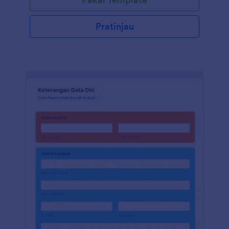
Pratinjau