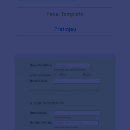
Pakai Template
Pratinjau