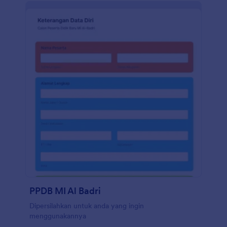
PPDB MI Al Badri
Dipersilahkan untuk anda yang ingin
menggunakannya