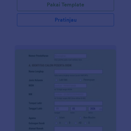
Pakai Template
Pratinjau