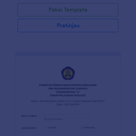
Pakai Template
Pratinjau