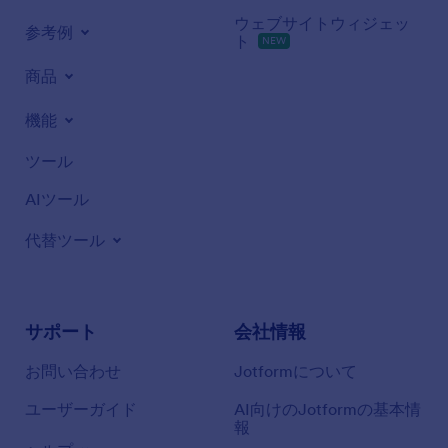
ウェブサイトウィジェッ
参考例
ト
NEW
商品
機能
ツール
AIツール
代替ツール
サポート
会社情報
お問い合わせ
Jotformについて
ユーザーガイド
AI向けのJotformの基本情
報