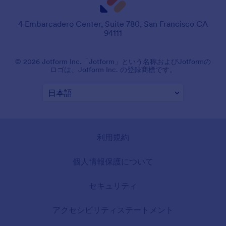
4 Embarcadero Center, Suite 780, San Francisco CA
94111
© 2026 Jotform Inc.「Jotform」という名称およびJotformの
ロゴは、Jotform Inc. の登録商標です。
利用規約
個人情報保護について
セキュリティ
アクセシビリティステートメント