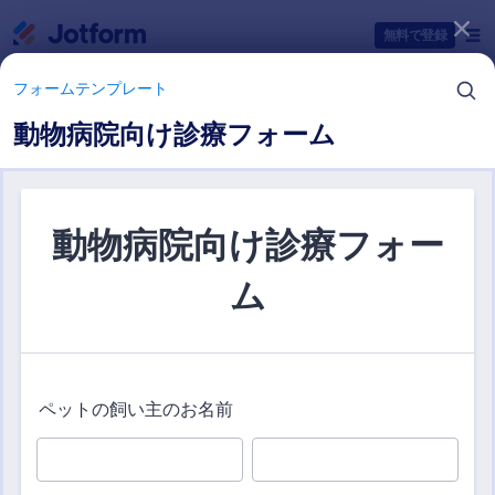
開始
無料で登録
フォームテンプレート
動物病院向け診療フォーム
フォームテンプレートカテゴリー
フォームテンプレート
獣医サービスフォーム
1 テンプレート