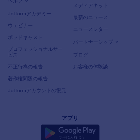
ヘルプ
メディアキット
Jotformアカデミー
最新のニュース
ウェビナー
ニュースレター
ポッドキャスト
パートナーシップ
プロフェッショナルサー
ビス
ブログ
不正行為の報告
お客様の体験談
著作権問題の報告
Jotformアカウントの復元
アプリ