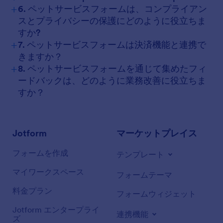
+
6. ペットサービスフォームは、コンプライアン
スとプライバシーの保護にどのように役立ちま
すか?
+
7. ペットサービスフォームは決済機能と連携で
きますか？
+
8. ペットサービスフォームを通じて集めたフィ
ードバックは、どのように業務改善に役立ちま
すか？
Jotform
マーケットプレイス
フォームを作成
テンプレート
マイワークスペース
フォームテーマ
料金プラン
フォームウィジェット
Jotform エンタープライ
連携機能
ズ