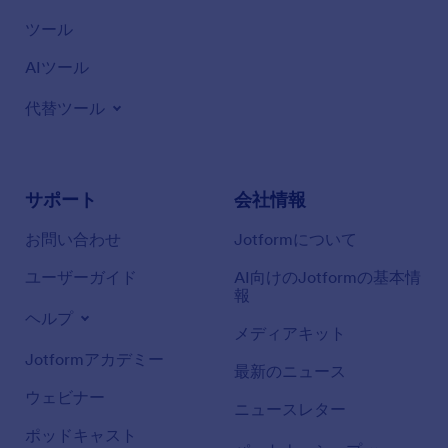
ツール
AIツール
代替ツール
サポート
会社情報
お問い合わせ
Jotformについて
ユーザーガイド
AI向けのJotformの基本情
報
ヘルプ
メディアキット
Jotformアカデミー
最新のニュース
ウェビナー
ニュースレター
ポッドキャスト