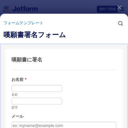
開始
無料で登録
フォームテンプレート
嘆願書署名フォーム
フォームテンプレートカテゴリー
フォームテンプレート
嘆願書フォーム
5 テンプレート