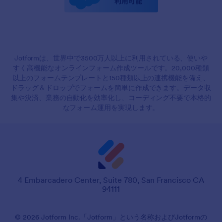
Jotformは、世界中で3500万人以上に利用されている、使いや
すく高機能なオンラインフォーム作成ツールです。20,000種類
以上のフォームテンプレートと150種類以上の連携機能を備え、
ドラッグ＆ドロップでフォームを簡単に作成できます。データ収
集や決済、業務の自動化を効率化し、コーディング不要で本格的
なフォーム運用を実現します。
4 Embarcadero Center, Suite 780, San Francisco CA
94111
© 2026 Jotform Inc.「Jotform」という名称およびJotformの