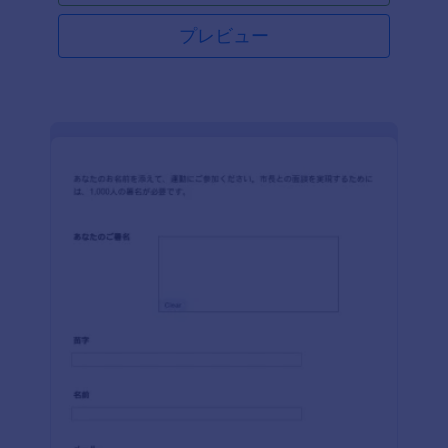
プレビュー