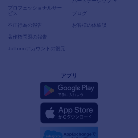
パートナーシップ
プロフェッショナルサー
ビス
ブログ
不正行為の報告
お客様の体験談
著作権問題の報告
Jotformアカウントの復元
アプリ