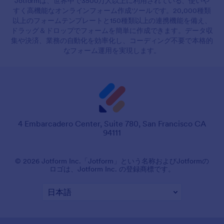
Jotformは、世界中で3500万人以上に利用されている、使いや
すく高機能なオンラインフォーム作成ツールです。20,000種類
以上のフォームテンプレートと150種類以上の連携機能を備え、
ドラッグ＆ドロップでフォームを簡単に作成できます。データ収
集や決済、業務の自動化を効率化し、コーディング不要で本格的
なフォーム運用を実現します。
4 Embarcadero Center, Suite 780, San Francisco CA
94111
© 2026 Jotform Inc.「Jotform」という名称およびJotformの
ロゴは、Jotform Inc. の登録商標です。