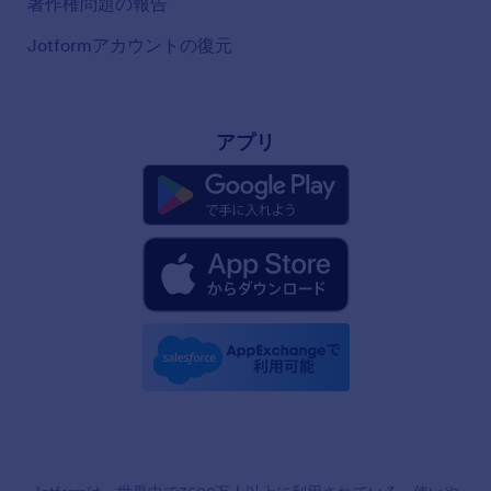
著作権問題の報告
Jotformアカウントの復元
アプリ