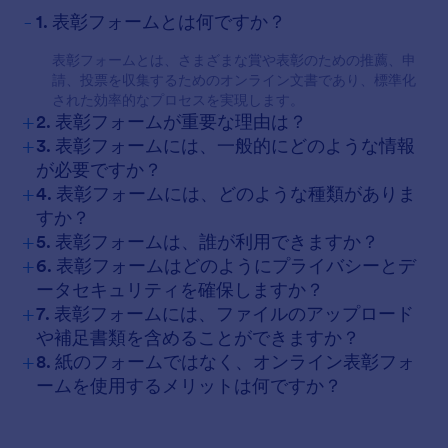
-
1. 表彰フォームとは何ですか？
表彰フォームとは、さまざまな賞や表彰のための推薦、申
請、投票を収集するためのオンライン文書であり、標準化
された効率的なプロセスを実現します。
+
2. 表彰フォームが重要な理由は？
+
3. 表彰フォームには、一般的にどのような情報
が必要ですか？
+
4. 表彰フォームには、どのような種類がありま
すか？
+
5. 表彰フォームは、誰が利用できますか？
+
6. 表彰フォームはどのようにプライバシーとデ
ータセキュリティを確保しますか？
+
7. 表彰フォームには、ファイルのアップロード
や補足書類を含めることができますか？
+
8. 紙のフォームではなく、オンライン表彰フォ
ームを使用するメリットは何ですか？