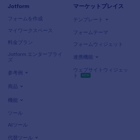
Jotform
マーケットプレイス
フォームを作成
テンプレート
マイワークスペース
フォームテーマ
料金プラン
フォームウィジェット
Jotform エンタープライ
連携機能
ズ
ウェブサイトウィジェッ
参考例
ト
NEW
商品
機能
ツール
AIツール
代替ツール